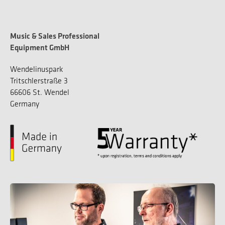
Music & Sales Professional
Equipment GmbH
Wendelinuspark
Tritschlerstraße 3
66606 St. Wendel
Germany