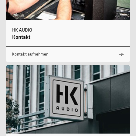
HK AUDIO
Kontakt
Kontakt aufnehmen