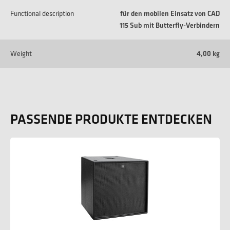
Functional description
für den mobilen Einsatz von CAD
115 Sub mit Butterfly-Verbindern
Weight
4,00 kg
PASSENDE PRODUKTE ENTDECKEN