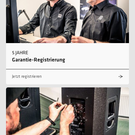
5 JAHRE
Garantie-Registrierung
Jetzt registrieren