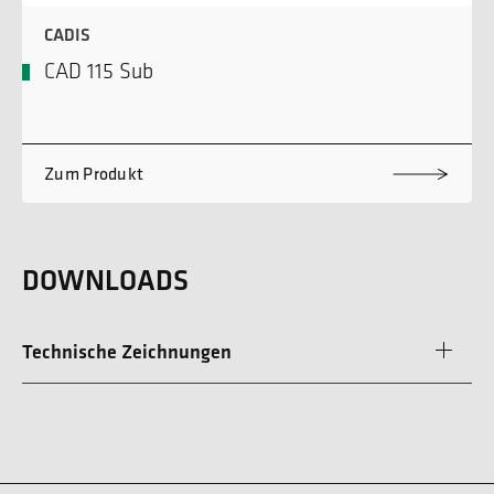
CADIS
CAD 115 Sub
Zum Produkt
DOWNLOADS
Technische Zeichnungen