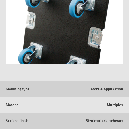
Mounting type
Mobile Applikation
Material
Multiplex
Surface finish
Strukturlack, schwarz