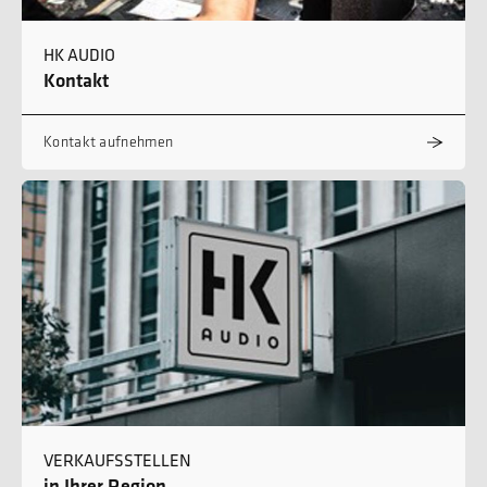
HK AUDIO
Kontakt
Kontakt aufnehmen
VERKAUFSSTELLEN
in Ihrer Region