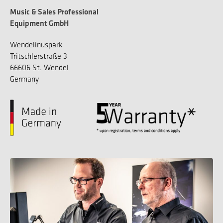
Music & Sales Professional
Equipment GmbH
Wendelinuspark
Tritschlerstraße 3
66606 St. Wendel
Germany