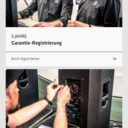
5 JAHRE
Garantie-Registrierung
Jetzt registrieren