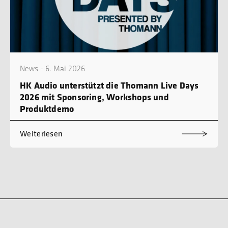
News - 6. Mai 2026
HK Audio unterstützt die Thomann Live Days
2026 mit Sponsoring, Workshops und
Produktdemo
Weiterlesen