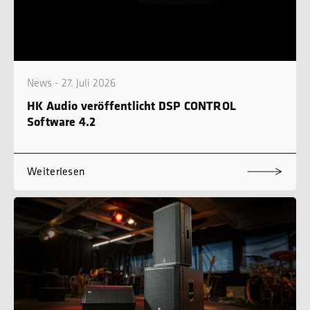
News - 27. Juli 2026
HK Audio veröffentlicht DSP CONTROL
Software 4.2
Weiterlesen