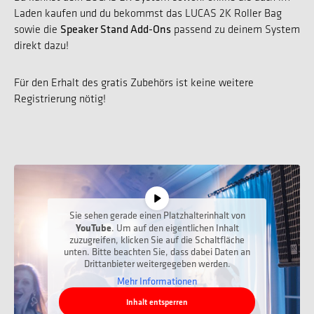
Laden kaufen und du bekommst das LUCAS 2K Roller Bag
Speaker Stand Add-Ons
sowie die
passend zu deinem System
direkt dazu!
Für den Erhalt des gratis Zubehörs ist keine weitere
Registrierung nötig!
Sie sehen gerade einen Platzhalterinhalt von
YouTube
. Um auf den eigentlichen Inhalt
zuzugreifen, klicken Sie auf die Schaltfläche
unten. Bitte beachten Sie, dass dabei Daten an
Drittanbieter weitergegeben werden.
Mehr Informationen
Inhalt entsperren