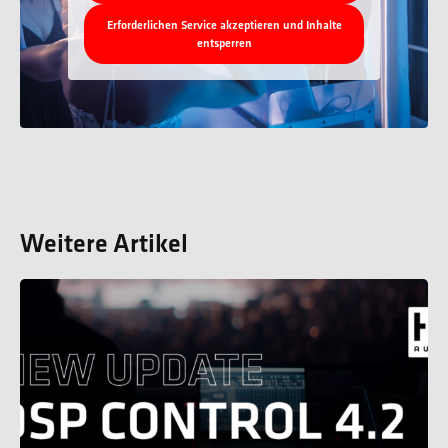
Erforderlichen Service akzeptieren und Inhalte
entsperren
Weitere Artikel