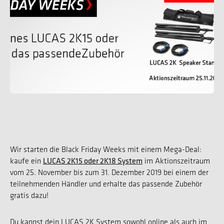
Wir starten die Black Friday Weeks mit einem Mega-Deal:
LUCAS 2K15 oder 2K18 System
kaufe ein
im Aktionszeitraum
vom 25. November bis zum 31. Dezember 2019 bei einem der
teilnehmenden Händler und erhalte das passende Zubehör
gratis dazu!
Du kannst dein LUCAS 2K System sowohl online als auch im