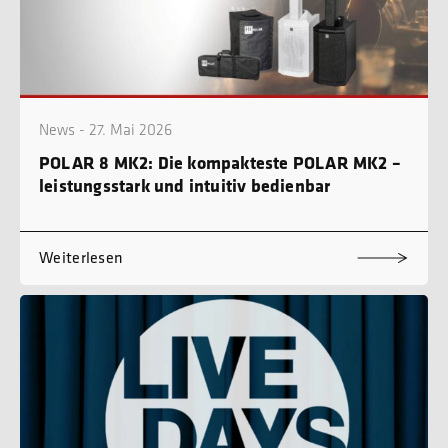
News - 27. Mai 2026
POLAR 8 MK2: Die kompakteste POLAR MK2 –
leistungsstark und intuitiv bedienbar
Weiterlesen