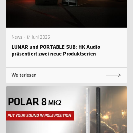
News - 17. Juni 2026
LUNAR und PORTABLE SUB: HK Audio
präsentiert zwei neue Produktserien
Weiterlesen