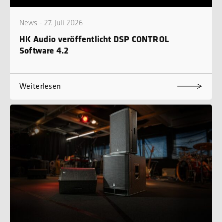
News - 27. Juli 2026
HK Audio veröffentlicht DSP CONTROL
Software 4.2
Weiterlesen