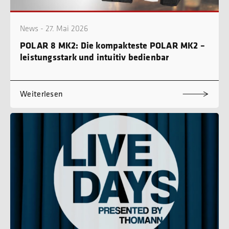
News - 27. Mai 2026
POLAR 8 MK2: Die kompakteste POLAR MK2 –
leistungsstark und intuitiv bedienbar
Weiterlesen