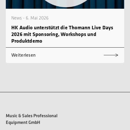
News - 6. Mai 2026
HK Audio unterstützt die Thomann Live Days
2026 mit Sponsoring, Workshops und
Produktdemo
Weiterlesen
Music & Sales Professional
Equipment GmbH