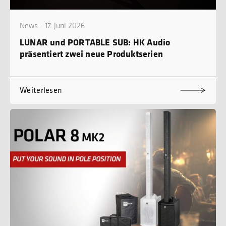
News - 17. Juni 2026
LUNAR und PORTABLE SUB: HK Audio
präsentiert zwei neue Produktserien
Weiterlesen