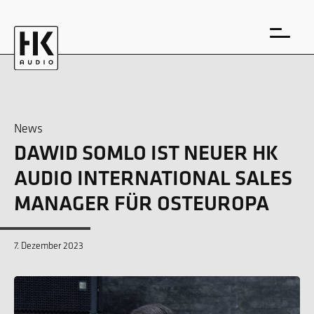
News
DAWID SOMLO IST NEUER HK
EN
DE
AUDIO INTERNATIONAL SALES
MANAGER FÜR OSTEUROPA
7. Dezember 2023