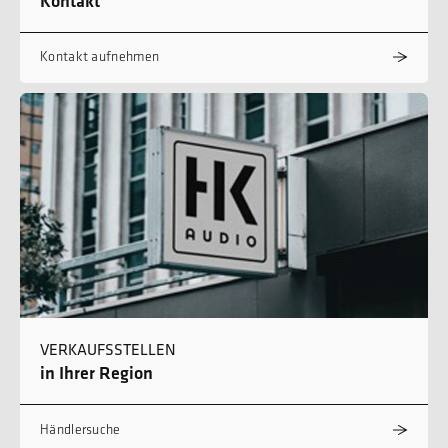
Kontakt
Kontakt aufnehmen
VERKAUFSSTELLEN
in Ihrer Region
Händlersuche