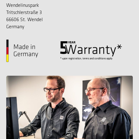
Wendelinuspark
Tritschlerstraße 3
66606 St. Wendel
Germany