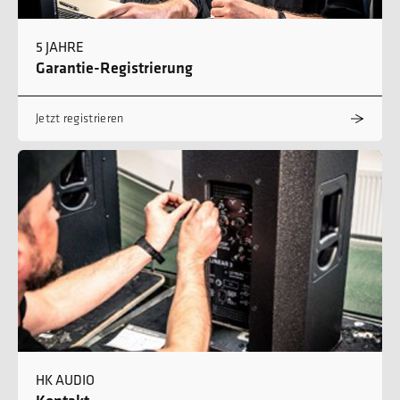
5 JAHRE
Garantie-Registrierung
Jetzt registrieren
HK AUDIO