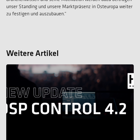
unser Standing und unsere Marktpräsenz in Osteuropa weiter
zu festigen und auszubauen.“
Weitere Artikel