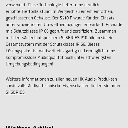
verwendet. Diese Technologie liefert eine deutlich
erhöhte Tieftonleistung im Vergleich zu einem einfachen,
S210 P
geschlossenen Gehäuse. Der
wurde für den Einsatz
unter schwierigsten Umweltbedingungen entwickelt. Er wurde
mit Schutzklasse IP 66 geprüft und zertifiziert. Zusammen
SI SERIES P10
mit den Säulenlautsprechern
bilden sie ein
Gesamtsystem mit der Schutzklasse IP 66. Dieses
Lösungspaket ist weltweit einzigartig und ermöglicht eine
kompromisslose Audioqualität auch unter schwierigsten
Umgebungsbedingungen!
Weitere Informationen zu allen neuen HK Audio-Produkten
sowie vollständige technische Eigenschaften finden Sie unter:
SI SERIES