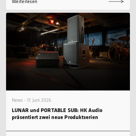
Weiterlesen
News - 17. Juni 2026
LUNAR und PORTABLE SUB: HK Audio
präsentiert zwei neue Produktserien