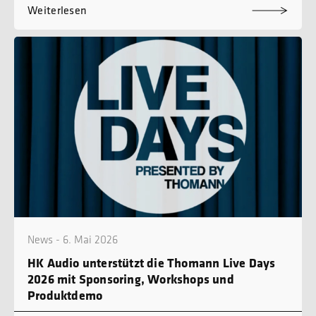
Weiterlesen
News - 6. Mai 2026
HK Audio unterstützt die Thomann Live Days
2026 mit Sponsoring, Workshops und
Produktdemo