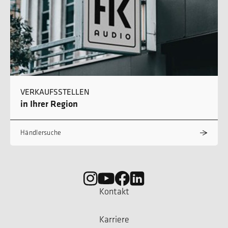
VERKAUFSSTELLEN
in Ihrer Region
Händlersuche
Kontakt
Karriere