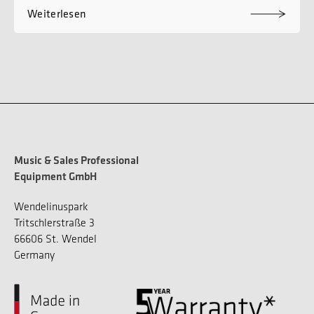
Weiterlesen
Music & Sales Professional
Equipment GmbH
Wendelinuspark
Tritschlerstraße 3
66606 St. Wendel
Germany