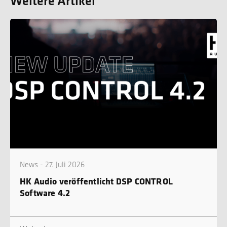
Weitere Artikel
News - 27. Juli 2026
HK Audio veröffentlicht DSP CONTROL
Software 4.2