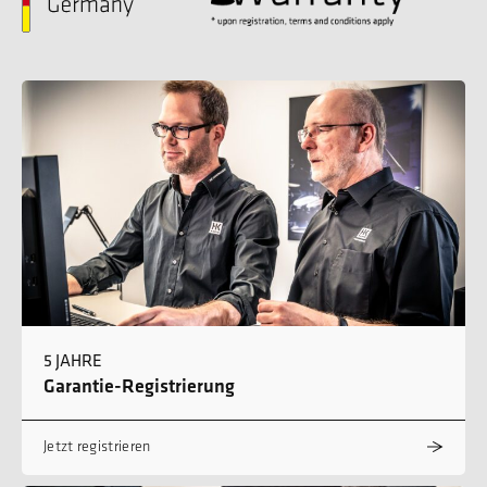
5 JAHRE
Garantie-Registrierung
Jetzt registrieren