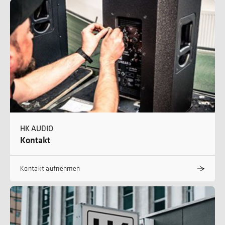
HK AUDIO
Kontakt
Kontakt aufnehmen