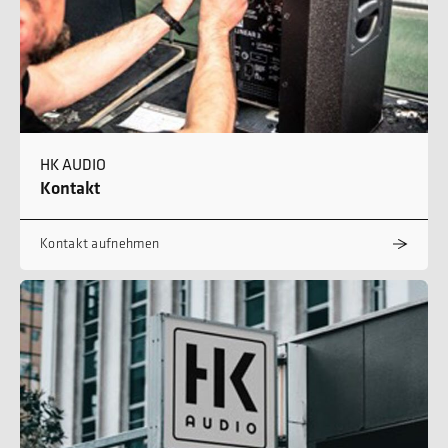
HK AUDIO
Kontakt
Kontakt aufnehmen