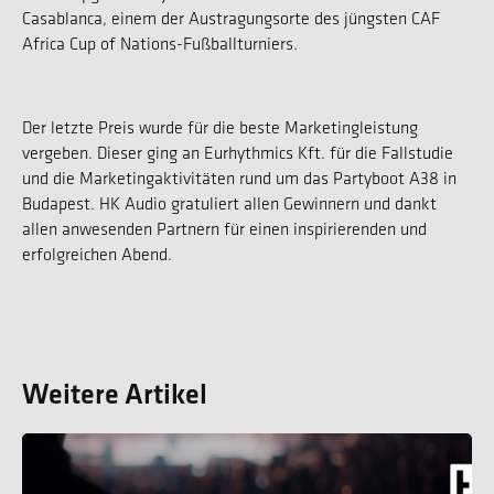
Casablanca, einem der Austragungsorte des jüngsten CAF
Africa Cup of Nations-Fußballturniers.
Der letzte Preis wurde für die beste Marketingleistung
vergeben. Dieser ging an Eurhythmics Kft. für die Fallstudie
und die Marketingaktivitäten rund um das Partyboot A38 in
Budapest. HK Audio gratuliert allen Gewinnern und dankt
allen anwesenden Partnern für einen inspirierenden und
erfolgreichen Abend.
Weitere Artikel