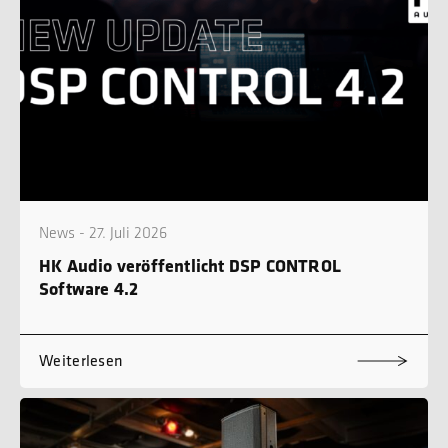
News - 27. Juli 2026
HK Audio veröffentlicht DSP CONTROL
Software 4.2
Weiterlesen