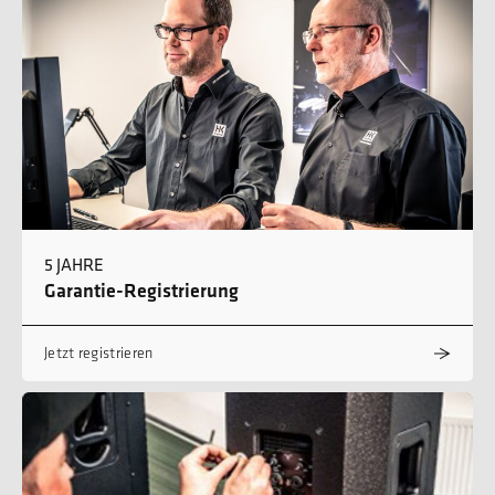
5 JAHRE
Garantie-Registrierung
Jetzt registrieren