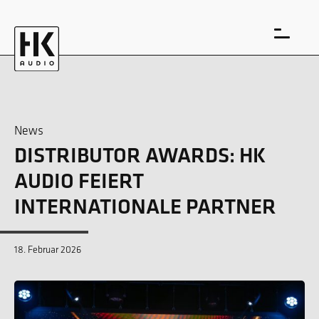
News
DISTRIBUTOR AWARDS: HK
EN
DE
AUDIO FEIERT
INTERNATIONALE PARTNER
18. Februar 2026