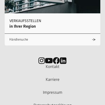
VERKAUFSSTELLEN
in Ihrer Region
Händlersuche
Kontakt
Karriere
Impressum