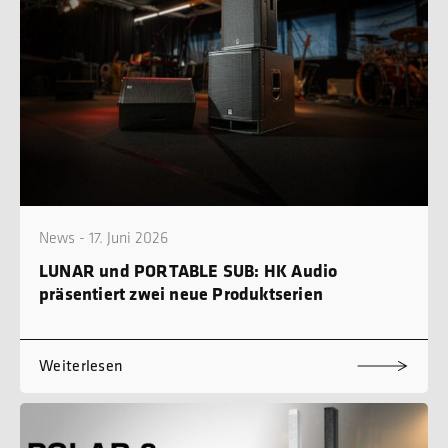
News - 17. Juni 2026
LUNAR und PORTABLE SUB: HK Audio
präsentiert zwei neue Produktserien
Weiterlesen