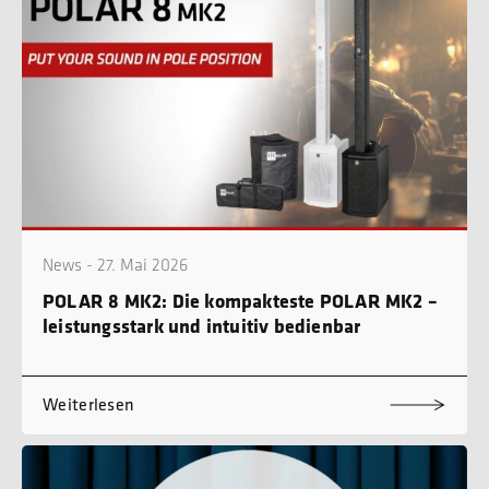
News - 27. Mai 2026
POLAR 8 MK2: Die kompakteste POLAR MK2 –
leistungsstark und intuitiv bedienbar
Weiterlesen