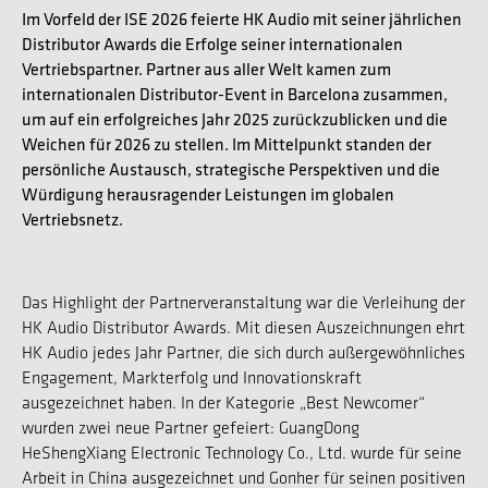
Im Vorfeld der ISE 2026 feierte HK Audio mit seiner jährlichen
Distributor Awards die Erfolge seiner internationalen
Vertriebspartner. Partner aus aller Welt kamen zum
internationalen Distributor-Event in Barcelona zusammen,
um auf ein erfolgreiches Jahr 2025 zurückzublicken und die
Weichen für 2026 zu stellen. Im Mittelpunkt standen der
persönliche Austausch, strategische Perspektiven und die
Würdigung herausragender Leistungen im globalen
Vertriebsnetz.
Das Highlight der Partnerveranstaltung war die Verleihung der
HK Audio Distributor Awards. Mit diesen Auszeichnungen ehrt
HK Audio jedes Jahr Partner, die sich durch außergewöhnliches
Engagement, Markterfolg und Innovationskraft
ausgezeichnet haben. In der Kategorie „Best Newcomer“
wurden zwei neue Partner gefeiert: GuangDong
HeShengXiang Electronic Technology Co., Ltd. wurde für seine
Arbeit in China ausgezeichnet und Gonher für seinen positiven