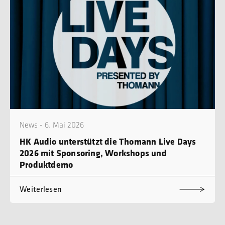
News - 6. Mai 2026
HK Audio unterstützt die Thomann Live Days
2026 mit Sponsoring, Workshops und
Produktdemo
Weiterlesen