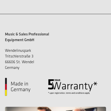
Music & Sales Professional
Equipment GmbH
Wendelinuspark
Tritschlerstraße 3
66606 St. Wendel
Germany