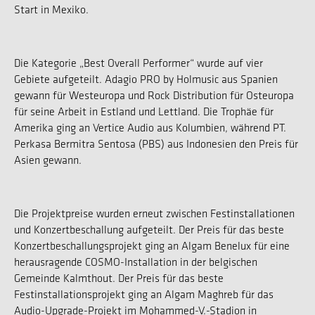
Start in Mexiko.
Die Kategorie „Best Overall Performer“ wurde auf vier
Gebiete aufgeteilt. Adagio PRO by Holmusic aus Spanien
gewann für Westeuropa und Rock Distribution für Osteuropa
für seine Arbeit in Estland und Lettland. Die Trophäe für
Amerika ging an Vertice Audio aus Kolumbien, während PT.
Perkasa Bermitra Sentosa (PBS) aus Indonesien den Preis für
Asien gewann.
Die Projektpreise wurden erneut zwischen Festinstallationen
und Konzertbeschallung aufgeteilt. Der Preis für das beste
Konzertbeschallungsprojekt ging an Algam Benelux für eine
herausragende COSMO-Installation in der belgischen
Gemeinde Kalmthout. Der Preis für das beste
Festinstallationsprojekt ging an Algam Maghreb für das
Audio-Upgrade-Projekt im Mohammed-V.-Stadion in