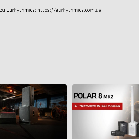
 zu Eurhythmics:
https://eurhythmics.com.ua