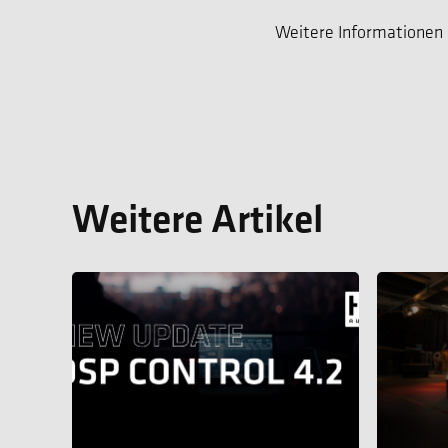
Weitere Informationen
Weitere Artikel