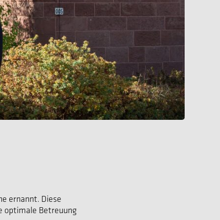
ne ernannt. Diese
ne optimale Betreuung