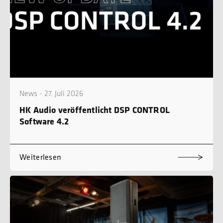
News - 27. Juli 2026
HK Audio veröffentlicht DSP CONTROL
Software 4.2
Weiterlesen