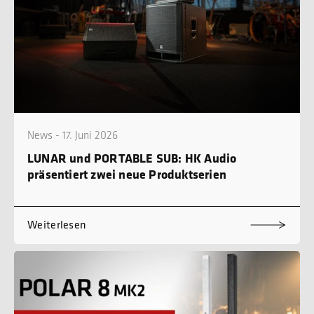
News - 17. Juni 2026
LUNAR und PORTABLE SUB: HK Audio
präsentiert zwei neue Produktserien
Weiterlesen