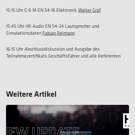
15:15 Uhr G & M EN 54-16 Elektronik
Walter Gräf
15:45 Uhr HK Audio EN 54-24 Lautsprecher und
Simulationsdaten
Fabian Reimann
16:15 Uhr Abschlussdiskussion und Ausgabe des
Teilnahmezertifikats Geschäftsführer und alle Referenten
Weitere Artikel