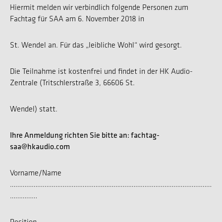
Hiermit melden wir verbindlich folgende Personen zum
Fachtag für SAA am 6. November 2018 in
St. Wendel an. Für das „leibliche Wohl“ wird gesorgt.
Die Teilnahme ist kostenfrei und findet in der HK Audio-
Zentrale (Tritschlerstraße 3, 66606 St.
Wendel) statt.
Ihre Anmeldung richten Sie bitte an:
fachtag-
saa@hkaudio.com
Vorname/Name
…………………………………………………………………………………………………
……………
Position