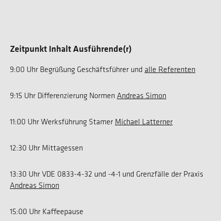
Zeitpunkt Inhalt Ausführende(r)
9:00 Uhr Begrüßung Geschäftsführer und
alle Referenten
9:15 Uhr Differenzierung Normen
Andreas Simon
11:00 Uhr Werksführung Stamer
Michael Latterner
12:30 Uhr Mittagessen
13:30 Uhr VDE 0833-4-32 und -4-1 und Grenzfälle der Praxis
Andreas Simon
15:00 Uhr Kaffeepause