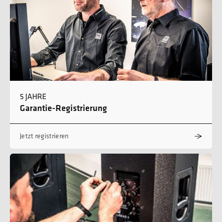
5 JAHRE
Garantie-Registrierung
Jetzt registrieren