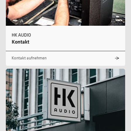
HK AUDIO
Kontakt
Kontakt aufnehmen