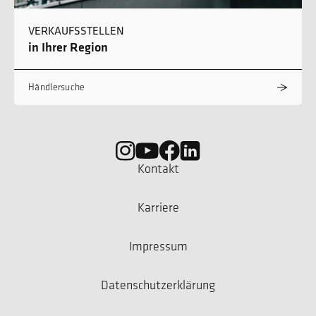
VERKAUFSSTELLEN
in Ihrer Region
Händlersuche
Kontakt
Karriere
Impressum
Datenschutzerklärung