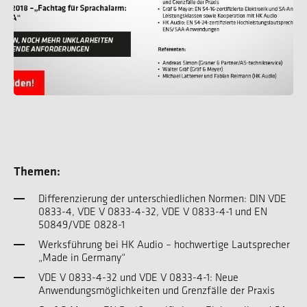
Themen:
Differenzierung der unterschiedlichen Normen: DIN VDE
0833-4, VDE V 0833-4-32, VDE V 0833-4-1 und EN
50849/VDE 0828-1
Werksführung bei HK Audio – hochwertige Lautsprecher
„Made in Germany“
VDE V 0833-4-32 und VDE V 0833-4-1: Neue
Anwendungsmöglichkeiten und Grenzfälle der Praxis