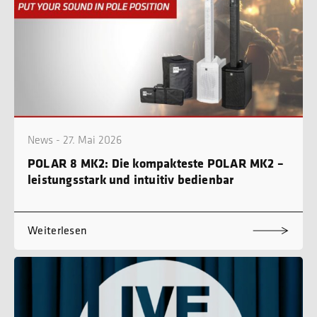
News - 27. Mai 2026
POLAR 8 MK2: Die kompakteste POLAR MK2 –
leistungsstark und intuitiv bedienbar
Weiterlesen