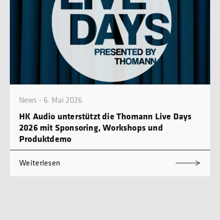
News - 6. Mai 2026
HK Audio unterstützt die Thomann Live Days
2026 mit Sponsoring, Workshops und
Produktdemo
Weiterlesen