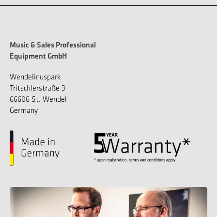
Music & Sales Professional
Equipment GmbH
Wendelinuspark
Tritschlerstraße 3
66606 St. Wendel
Germany