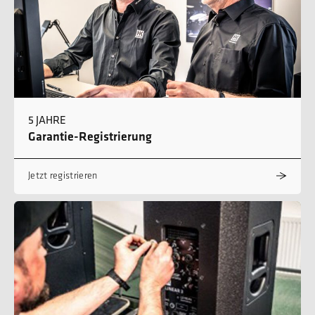
5 JAHRE
Garantie-Registrierung
Jetzt registrieren