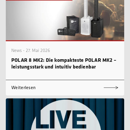
News - 27. Mai 2026
POLAR 8 MK2: Die kompakteste POLAR MK2 –
leistungsstark und intuitiv bedienbar
Weiterlesen