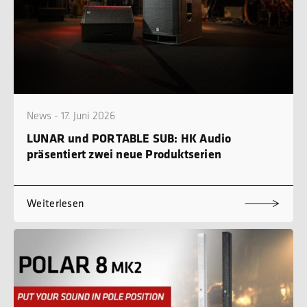
News - 17. Juni 2026
LUNAR und PORTABLE SUB: HK Audio
präsentiert zwei neue Produktserien
Weiterlesen