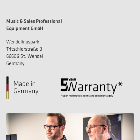
Music & Sales Professional
Equipment GmbH
Wendelinuspark
Tritschlerstraße 3
66606 St. Wendel
Germany