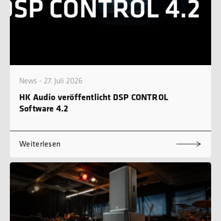
News - 27. Juli 2026
HK Audio veröffentlicht DSP CONTROL
Software 4.2
Weiterlesen