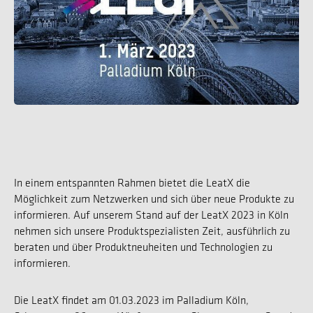
In einem entspannten Rahmen bietet die LeatX die
Möglichkeit zum Netzwerken und sich über neue Produkte zu
informieren. Auf unserem Stand auf der LeatX 2023 in Köln
nehmen sich unsere Produktspezialisten Zeit, ausführlich zu
beraten und über Produktneuheiten und Technologien zu
informieren.
Die LeatX findet am 01.03.2023 im Palladium Köln,