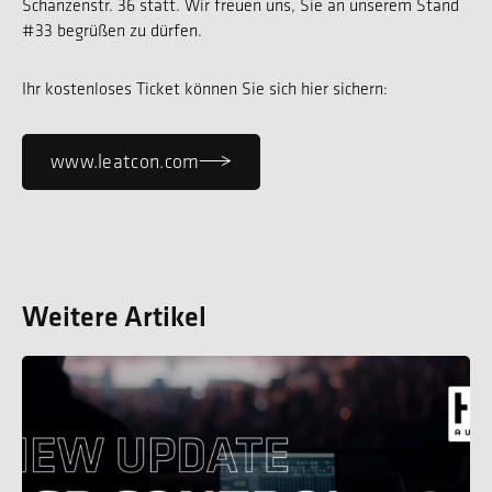
Schanzenstr. 36 statt. Wir freuen uns, Sie an unserem Stand
#33 begrüßen zu dürfen.
Ihr kostenloses Ticket können Sie sich hier sichern:
www.leatcon.com
Weitere Artikel