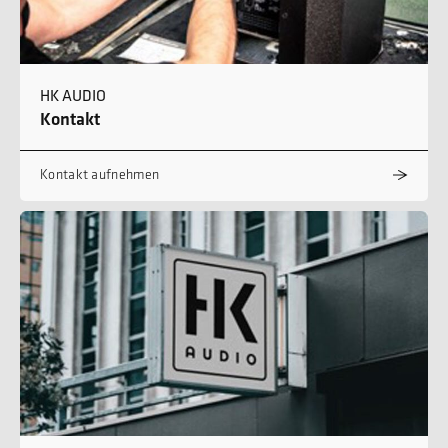
HK AUDIO
Kontakt
Kontakt aufnehmen