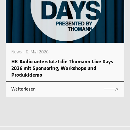
News - 6. Mai 2026
HK Audio unterstützt die Thomann Live Days
2026 mit Sponsoring, Workshops und
Produktdemo
Weiterlesen