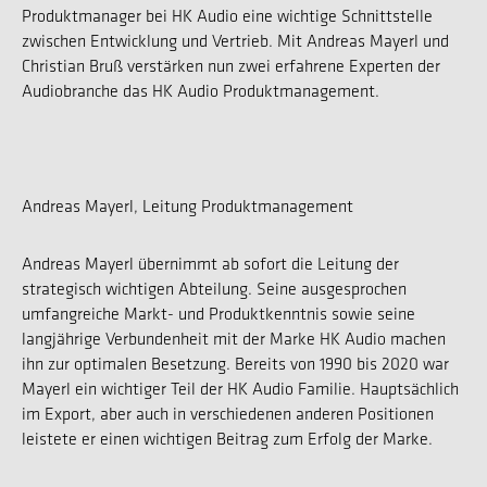
Produktmanager bei HK Audio eine wichtige Schnittstelle
zwischen Entwicklung und Vertrieb. Mit Andreas Mayerl und
Christian Bruß verstärken nun zwei erfahrene Experten der
Audiobranche das HK Audio Produktmanagement.
Andreas Mayerl, Leitung Produktmanagement
Andreas Mayerl übernimmt ab sofort die Leitung der
strategisch wichtigen Abteilung. Seine ausgesprochen
umfangreiche Markt- und Produktkenntnis sowie seine
langjährige Verbundenheit mit der Marke HK Audio machen
ihn zur optimalen Besetzung. Bereits von 1990 bis 2020 war
Mayerl ein wichtiger Teil der HK Audio Familie. Hauptsächlich
im Export, aber auch in verschiedenen anderen Positionen
leistete er einen wichtigen Beitrag zum Erfolg der Marke.