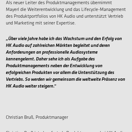
Als neuer Leiter des Produktmanagements übernimmt
Mayerl die Weiterentwicklung und das Lifecycle-Management
des Produktportfolios von HK Audio und unterstützt Vertrieb
und Marketing mit seiner Expertise.
„Über viele Jahre habe ich das Wachstum und den Erfolg von
HK Audio auf zahlreichen Märkten begleitet und deren
Anforderungen an professionelle Audiosysteme
kennengelernt. Daher sehe ich als Aufgabe des
Produktmanagements neben der Entwicklung von
erfolgreichen Produkten vor allem die Unterstützung des
Vertriebs. So werden wir gemeinsam die weltweite Präsenz von
HK Audio weiter steigern.“
Christian Bruß, Produktmanager