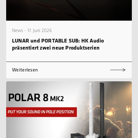
News - 17. Juni 2026
LUNAR und PORTABLE SUB: HK Audio
präsentiert zwei neue Produktserien
Weiterlesen