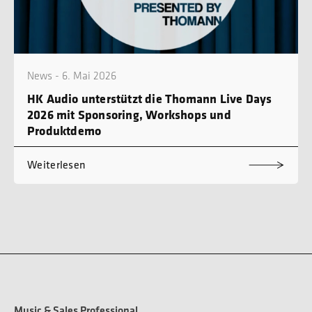
News - 6. Mai 2026
HK Audio unterstützt die Thomann Live Days
2026 mit Sponsoring, Workshops und
Produktdemo
Weiterlesen
Music & Sales Professional