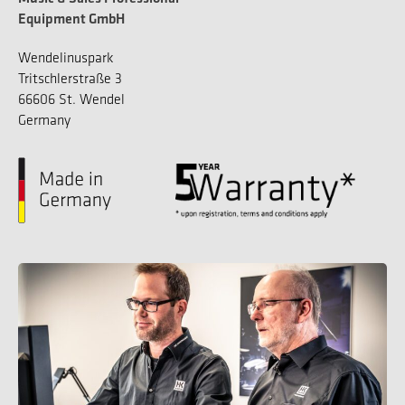
Equipment GmbH
Wendelinuspark
Tritschlerstraße 3
66606 St. Wendel
Germany