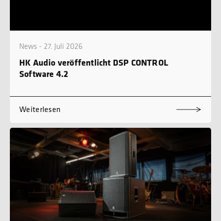
News - 27. Juli 2026
HK Audio veröffentlicht DSP CONTROL
Software 4.2
Weiterlesen