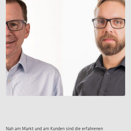
Nah am Markt und am Kunden sind die erfahrenen