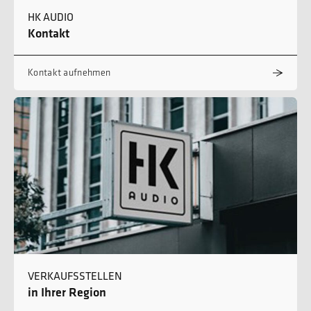
HK AUDIO
Kontakt
Kontakt aufnehmen
VERKAUFSSTELLEN
in Ihrer Region