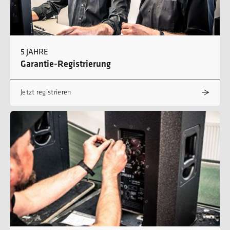
5 JAHRE
Garantie-Registrierung
Jetzt registrieren