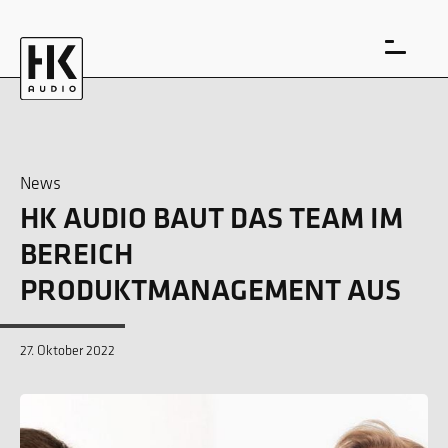
News
HK AUDIO BAUT DAS TEAM IM
EN
DE
BEREICH
PRODUKTMANAGEMENT AUS
27. Oktober 2022