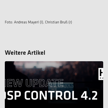
Foto: Andreas Mayerl (l), Christian Bruß (r)
Weitere Artikel