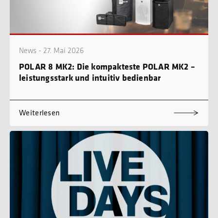
News - 27. Mai 2026
POLAR 8 MK2: Die kompakteste POLAR MK2 –
leistungsstark und intuitiv bedienbar
Weiterlesen