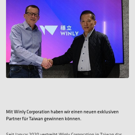
Mit Winly Corporation haben wir einen neuen exklusiven
Partner für Taiwan gewinnen können.
Seit Januar 2020 vertreibt Winly Corporation in Taiwan das