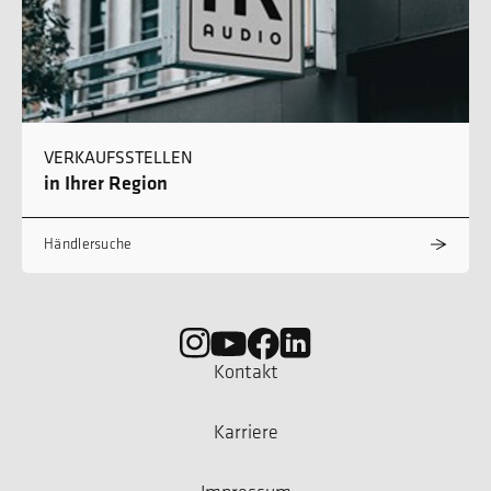
VERKAUFSSTELLEN
in Ihrer Region
Händlersuche
Kontakt
Karriere