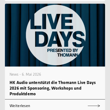
News - 6. Mai 2026
HK Audio unterstützt die Thomann Live Days
2026 mit Sponsoring, Workshops und
Produktdemo
Weiterlesen