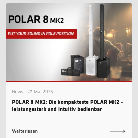
News - 27. Mai 2026
POLAR 8 MK2: Die kompakteste POLAR MK2 –
leistungsstark und intuitiv bedienbar
Weiterlesen