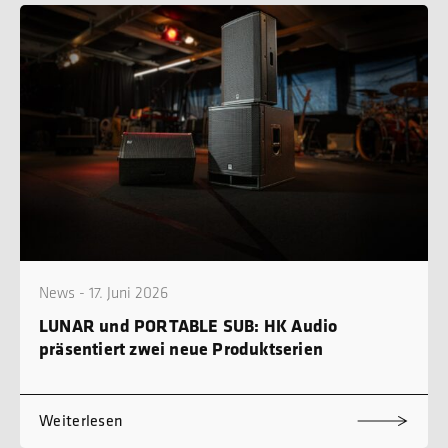
News - 17. Juni 2026
LUNAR und PORTABLE SUB: HK Audio
präsentiert zwei neue Produktserien
Weiterlesen