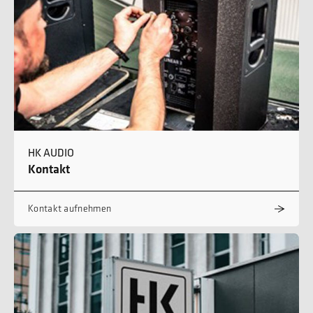
HK AUDIO
Kontakt
Kontakt aufnehmen