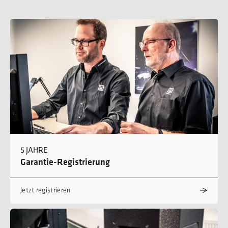
5 JAHRE
Garantie-Registrierung
Jetzt registrieren