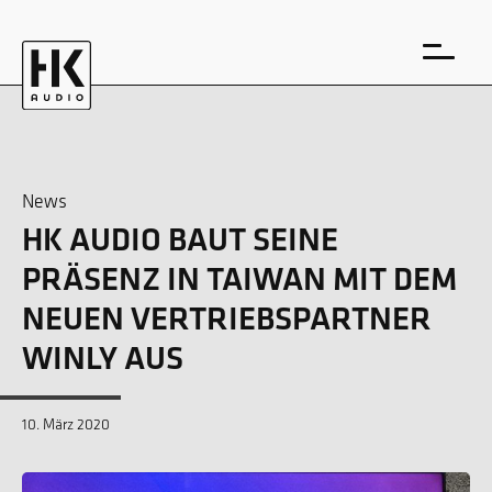
News
HK AUDIO BAUT SEINE
EN
DE
PRÄSENZ IN TAIWAN MIT DEM
NEUEN VERTRIEBSPARTNER
WINLY AUS
10. März 2020