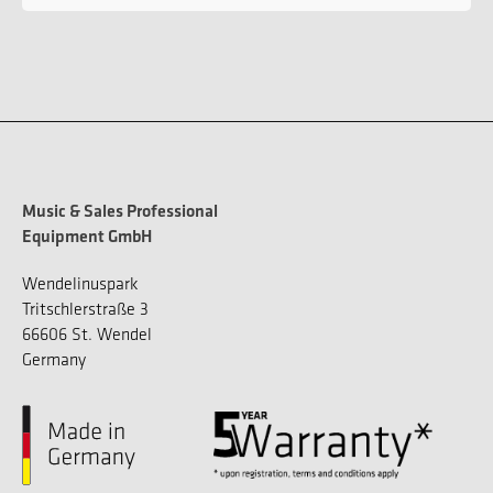
Music & Sales Professional
Equipment GmbH
Wendelinuspark
Tritschlerstraße 3
66606 St. Wendel
Germany