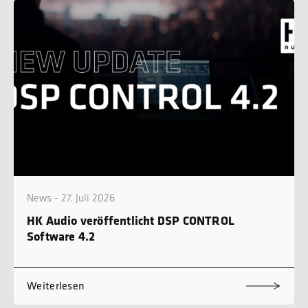
News - 27. Juli 2026
HK Audio veröffentlicht DSP CONTROL
Software 4.2
Weiterlesen