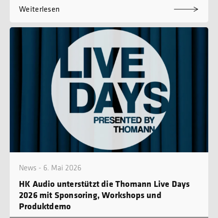
Weiterlesen
News - 6. Mai 2026
HK Audio unterstützt die Thomann Live Days
2026 mit Sponsoring, Workshops und
Produktdemo