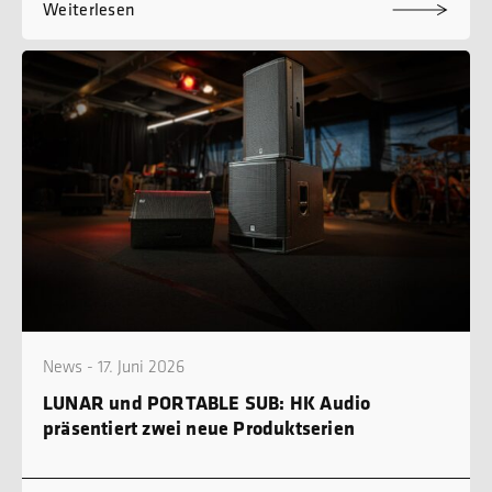
Weiterlesen
News - 17. Juni 2026
LUNAR und PORTABLE SUB: HK Audio
präsentiert zwei neue Produktserien