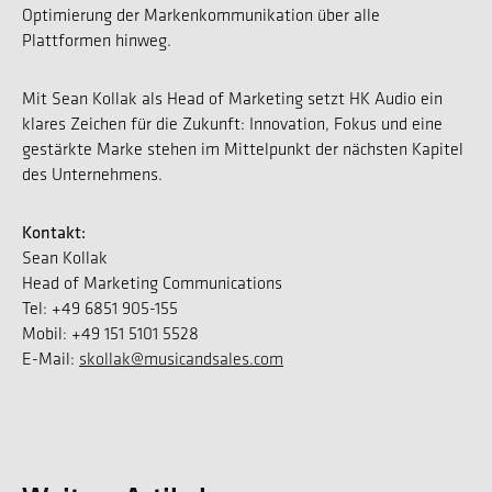
Optimierung der Markenkommunikation über alle
Plattformen hinweg.
Mit Sean Kollak als Head of Marketing setzt HK Audio ein
klares Zeichen für die Zukunft: Innovation, Fokus und eine
gestärkte Marke stehen im Mittelpunkt der nächsten Kapitel
des Unternehmens.
Kontakt:
Sean Kollak
Head of Marketing Communications
Tel: +49 6851 905-155
Mobil: +49 151 5101 5528
E-Mail:
skollak@musicandsales.com