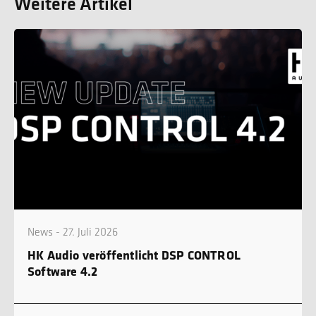
Weitere Artikel
News - 27. Juli 2026
HK Audio veröffentlicht DSP CONTROL
Software 4.2