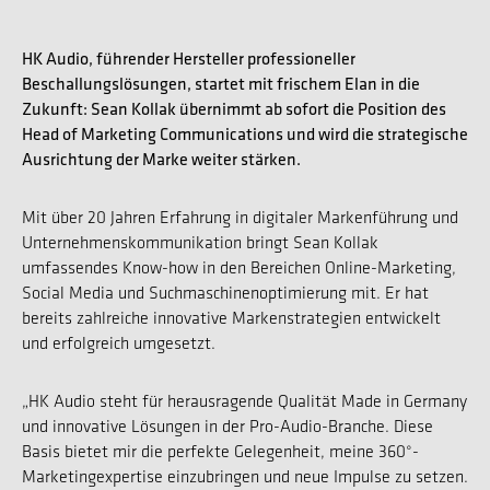
HK Audio, führender Hersteller professioneller
Beschallungslösungen, startet mit frischem Elan in die
Zukunft: Sean Kollak übernimmt ab sofort die Position des
Head of Marketing Communications und wird die strategische
Ausrichtung der Marke weiter stärken.
Mit über 20 Jahren Erfahrung in digitaler Markenführung und
Unternehmenskommunikation bringt Sean Kollak
umfassendes Know-how in den Bereichen Online-Marketing,
Social Media und Suchmaschinenoptimierung mit. Er hat
bereits zahlreiche innovative Markenstrategien entwickelt
und erfolgreich umgesetzt.
„HK Audio steht für herausragende Qualität Made in Germany
und innovative Lösungen in der Pro-Audio-Branche. Diese
Basis bietet mir die perfekte Gelegenheit, meine 360°-
Marketingexpertise einzubringen und neue Impulse zu setzen.