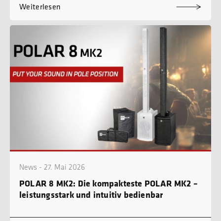
Weiterlesen
News - 27. Mai 2026
POLAR 8 MK2: Die kompakteste POLAR MK2 –
leistungsstark und intuitiv bedienbar