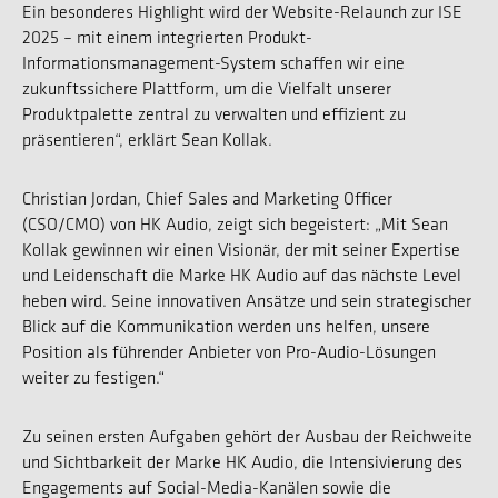
Ein besonderes Highlight wird der Website-Relaunch zur ISE
2025 – mit einem integrierten Produkt-
Informationsmanagement-System schaffen wir eine
zukunftssichere Plattform, um die Vielfalt unserer
Produktpalette zentral zu verwalten und effizient zu
präsentieren“, erklärt Sean Kollak.
Christian Jordan, Chief Sales and Marketing Officer
(CSO/CMO) von HK Audio, zeigt sich begeistert: „Mit Sean
Kollak gewinnen wir einen Visionär, der mit seiner Expertise
und Leidenschaft die Marke HK Audio auf das nächste Level
heben wird. Seine innovativen Ansätze und sein strategischer
Blick auf die Kommunikation werden uns helfen, unsere
Position als führender Anbieter von Pro-Audio-Lösungen
weiter zu festigen.“
Zu seinen ersten Aufgaben gehört der Ausbau der Reichweite
und Sichtbarkeit der Marke HK Audio, die Intensivierung des
Engagements auf Social-Media-Kanälen sowie die