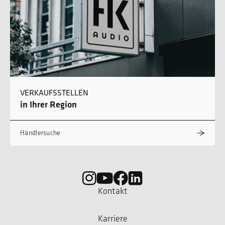
VERKAUFSSTELLEN
in Ihrer Region
Händlersuche
Kontakt
Karriere