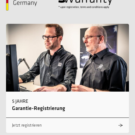
5 JAHRE
Garantie-Registrierung
Jetzt registrieren