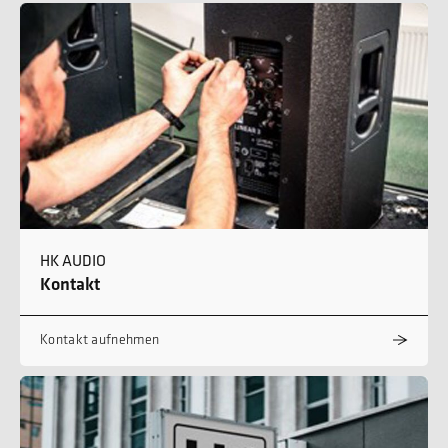
HK AUDIO
Kontakt
Kontakt aufnehmen