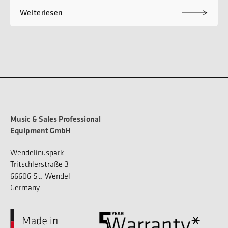
Weiterlesen
Music & Sales Professional
Equipment GmbH
Wendelinuspark
Tritschlerstraße 3
66606 St. Wendel
Germany