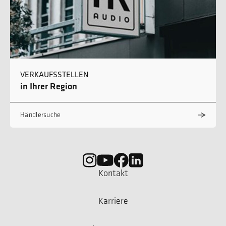
VERKAUFSSTELLEN
in Ihrer Region
Händlersuche
Kontakt
Karriere