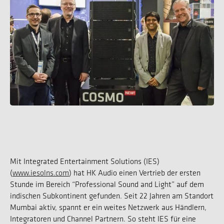
Mit Integrated Entertainment Solutions (IES)
(
www.iesolns.com
) hat HK Audio einen Vertrieb der ersten
Stunde im Bereich “Professional Sound and Light” auf dem
indischen Subkontinent gefunden. Seit 22 Jahren am Standort
Mumbai aktiv, spannt er ein weites Netzwerk aus Händlern,
Integratoren und Channel Partnern. So steht IES für eine