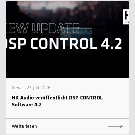
News - 27. Juli 2026
HK Audio veröffentlicht DSP CONTROL
Software 4.2
Weiterlesen