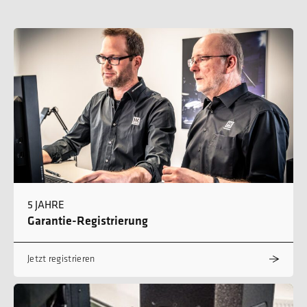
5 JAHRE
Garantie-Registrierung
Jetzt registrieren