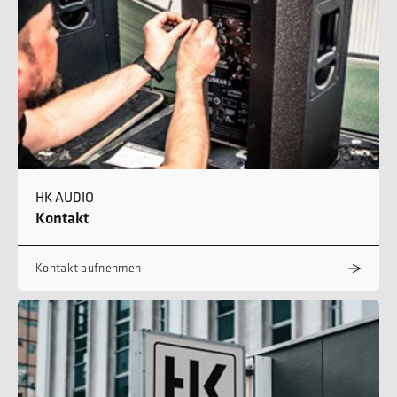
HK AUDIO
Kontakt
Kontakt aufnehmen