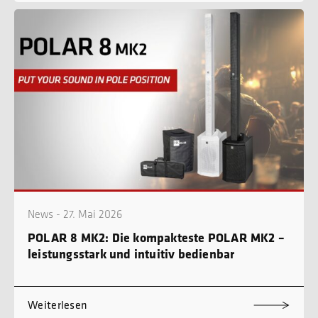
News - 27. Mai 2026
POLAR 8 MK2: Die kompakteste POLAR MK2 –
leistungsstark und intuitiv bedienbar
Weiterlesen