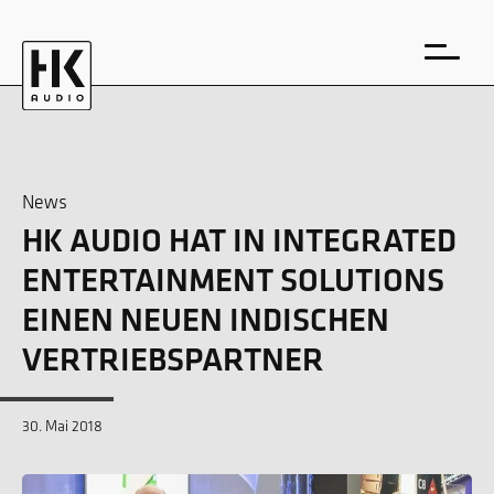
News
HK AUDIO HAT IN INTEGRATED
EN
DE
ENTERTAINMENT SOLUTIONS
EINEN NEUEN INDISCHEN
VERTRIEBSPARTNER
30. Mai 2018