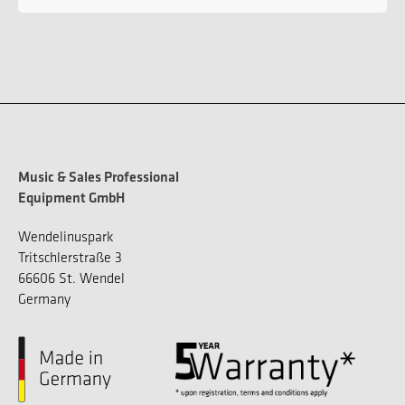
Music & Sales Professional
Equipment GmbH
Wendelinuspark
Tritschlerstraße 3
66606 St. Wendel
Germany