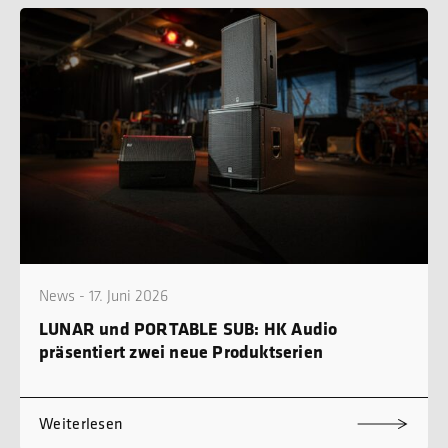
News - 17. Juni 2026
LUNAR und PORTABLE SUB: HK Audio
präsentiert zwei neue Produktserien
Weiterlesen