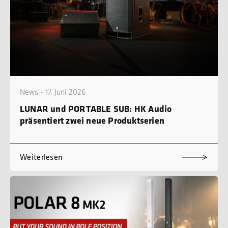
News - 17. Juni 2026
LUNAR und PORTABLE SUB: HK Audio
präsentiert zwei neue Produktserien
Weiterlesen