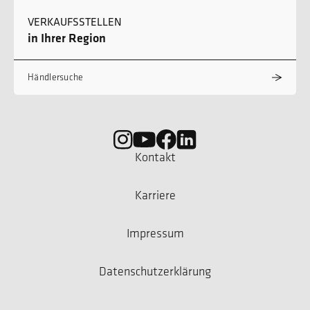
VERKAUFSSTELLEN
in Ihrer Region
Händlersuche
Kontakt
Karriere
Impressum
Datenschutzerklärung