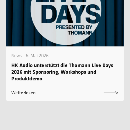
News - 6. Mai 2026
HK Audio unterstützt die Thomann Live Days
2026 mit Sponsoring, Workshops und
Produktdemo
Weiterlesen