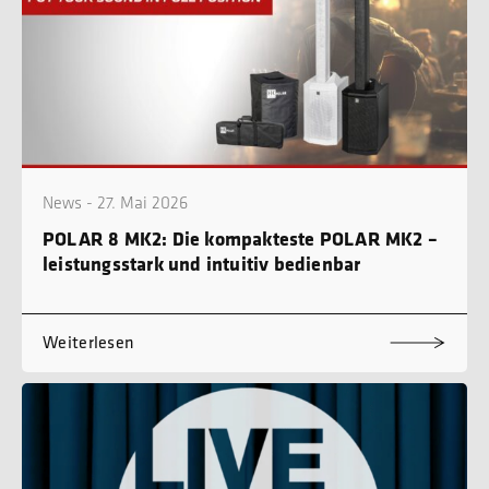
News - 27. Mai 2026
POLAR 8 MK2: Die kompakteste POLAR MK2 –
leistungsstark und intuitiv bedienbar
Weiterlesen