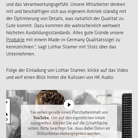
und das Verantwortungsgefühl. Unsere Mitarbeiter denken
mit und beschäftigen sich aus eigenem Antrieb ständig mit
der Optimierung von Details, was natürlich der Qualität zu
Gute kommt. Dazu kommen die wahrscheinlich weltweit
höchsten Ausbildungsstandards. Alles gute Gründe unsere
Produkte
mit einem Made-in-Germany Qualitätssigel zu
kennzeichnen.“, sagt Lothar Stamer mit Stolz über das
Unternehmen.
Folge der Einladung von Lothar Stamer, klicke auf das Video
und wirf einen Blick hinter die Kulissen von HK Audio:
Sie sehen gerade einen Platzhalterinhalt von
YouTube
. Um auf den eigentlichen Inhalt
zuzugreifen, klicken Sie auf die Schaltfläche
unten. Bitte beachten Sie, dass dabei Daten an
Drittanbieter weitergegeben werden.