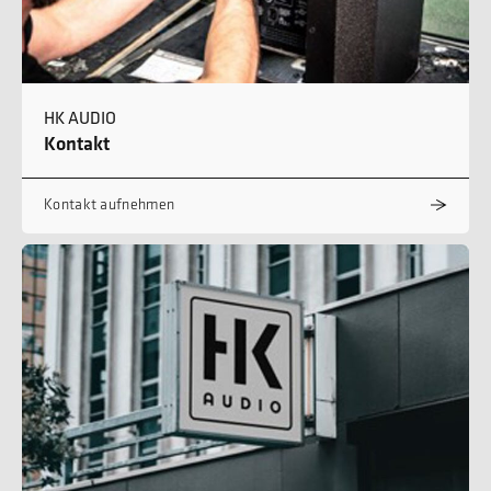
HK AUDIO
Kontakt
Kontakt aufnehmen