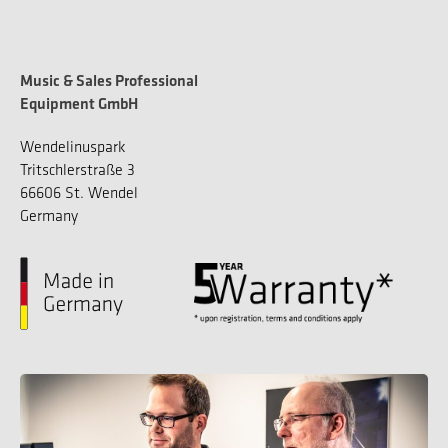
Music & Sales Professional
Equipment GmbH
Wendelinuspark
Tritschlerstraße 3
66606 St. Wendel
Germany