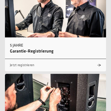
5 JAHRE
Garantie-Registrierung
Jetzt registrieren