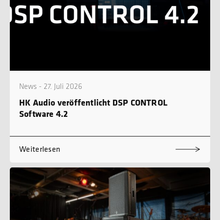
News - 27. Juli 2026
HK Audio veröffentlicht DSP CONTROL
Software 4.2
Weiterlesen