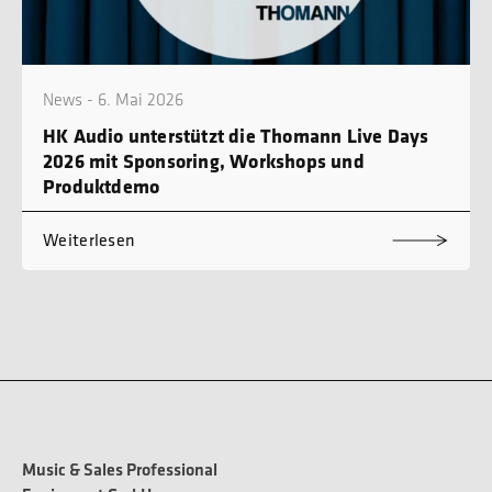
News - 6. Mai 2026
HK Audio unterstützt die Thomann Live Days
2026 mit Sponsoring, Workshops und
Produktdemo
Weiterlesen
Music & Sales Professional