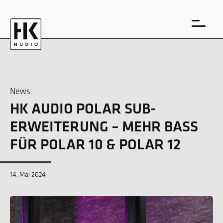
News
HK AUDIO POLAR SUB-
EN
DE
ERWEITERUNG – MEHR BASS
FÜR POLAR 10 & POLAR 12
14. Mai 2024