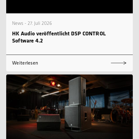
News - 27. Juli 2026
HK Audio veröffentlicht DSP CONTROL
Software 4.2
Weiterlesen