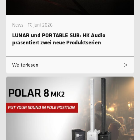
News - 17. Juni 2026
LUNAR und PORTABLE SUB: HK Audio
präsentiert zwei neue Produktserien
Weiterlesen