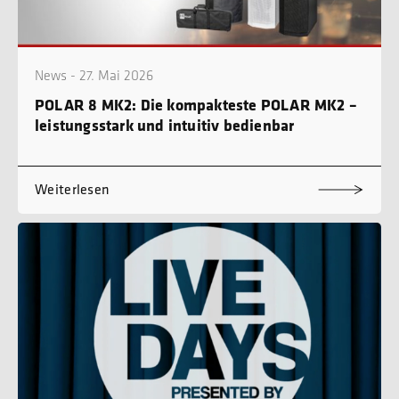
News - 27. Mai 2026
POLAR 8 MK2: Die kompakteste POLAR MK2 –
leistungsstark und intuitiv bedienbar
Weiterlesen