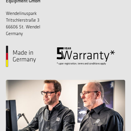
Equipment GmbH
Wendelinuspark
Tritschlerstraße 3
66606 St. Wendel
Germany