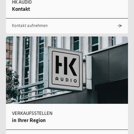
HK AUDIO
Kontakt
Kontakt aufnehmen
VERKAUFSSTELLEN
in Ihrer Region