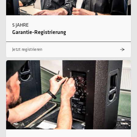
5 JAHRE
Garantie-Registrierung
Jetzt registrieren