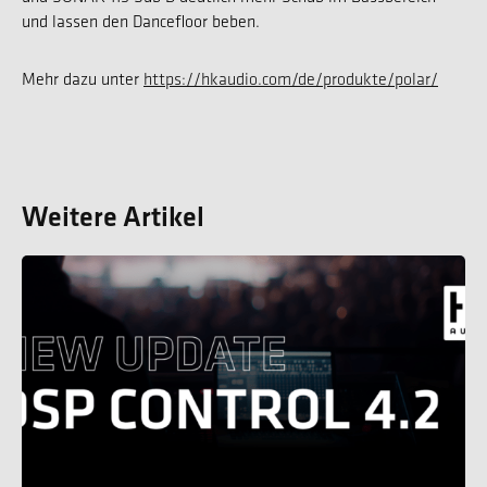
und lassen den Dancefloor beben.
Mehr dazu unter
https://hkaudio.com/de/produkte/polar/
Weitere Artikel