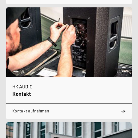
HK AUDIO
Kontakt
Kontakt aufnehmen