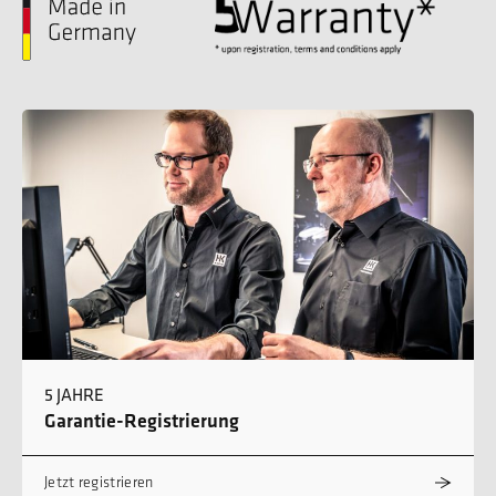
5 JAHRE
Garantie-Registrierung
Jetzt registrieren