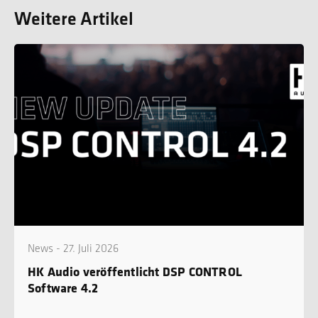
Weitere Artikel
News - 27. Juli 2026
HK Audio veröffentlicht DSP CONTROL
Software 4.2