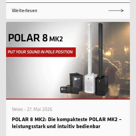
Weiterlesen
News - 27. Mai 2026
POLAR 8 MK2: Die kompakteste POLAR MK2 –
leistungsstark und intuitiv bedienbar