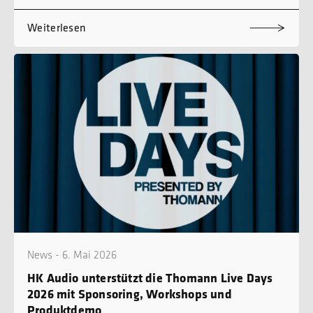
Weiterlesen
News - 6. Mai 2026
HK Audio unterstützt die Thomann Live Days
2026 mit Sponsoring, Workshops und
Produktdemo