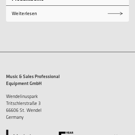
Weiterlesen
Music & Sales Professional
Equipment GmbH
Wendelinuspark
Tritschlerstraße 3
66606 St. Wendel
Germany