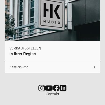
VERKAUFSSTELLEN
in Ihrer Region
Händlersuche
Kontakt