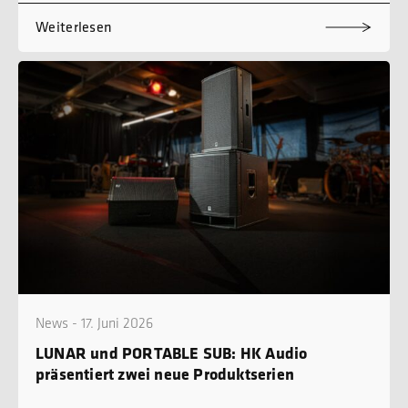
Weiterlesen
News - 17. Juni 2026
LUNAR und PORTABLE SUB: HK Audio
präsentiert zwei neue Produktserien