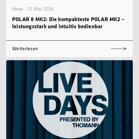
News - 27. Mai 2026
POLAR 8 MK2: Die kompakteste POLAR MK2 –
leistungsstark und intuitiv bedienbar
Weiterlesen