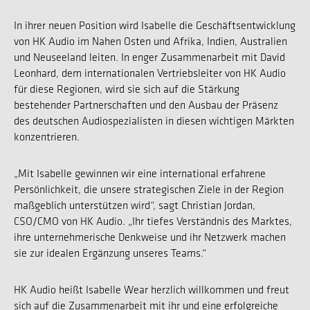
In ihrer neuen Position wird Isabelle die Geschäftsentwicklung
von HK Audio im Nahen Osten und Afrika, Indien, Australien
und Neuseeland leiten. In enger Zusammenarbeit mit David
Leonhard, dem internationalen Vertriebsleiter von HK Audio
für diese Regionen, wird sie sich auf die Stärkung
bestehender Partnerschaften und den Ausbau der Präsenz
des deutschen Audiospezialisten in diesen wichtigen Märkten
konzentrieren.
„Mit Isabelle gewinnen wir eine international erfahrene
Persönlichkeit, die unsere strategischen Ziele in der Region
maßgeblich unterstützen wird“, sagt Christian Jordan,
CSO/CMO von HK Audio. „Ihr tiefes Verständnis des Marktes,
ihre unternehmerische Denkweise und ihr Netzwerk machen
sie zur idealen Ergänzung unseres Teams.“
HK Audio heißt Isabelle Wear herzlich willkommen und freut
sich auf die Zusammenarbeit mit ihr und eine erfolgreiche