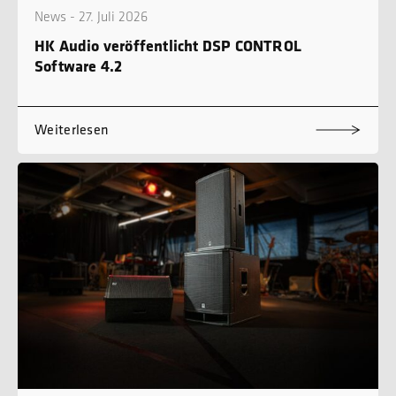
News - 27. Juli 2026
HK Audio veröffentlicht DSP CONTROL
Software 4.2
Weiterlesen