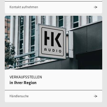
Kontakt aufnehmen
VERKAUFSSTELLEN
in Ihrer Region
Händlersuche