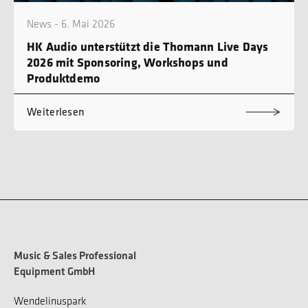
News - 6. Mai 2026
HK Audio unterstützt die Thomann Live Days
2026 mit Sponsoring, Workshops und
Produktdemo
Weiterlesen
Music & Sales Professional
Equipment GmbH
Wendelinuspark