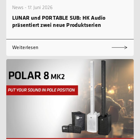
News - 17. Juni 2026
LUNAR und PORTABLE SUB: HK Audio
präsentiert zwei neue Produktserien
Weiterlesen