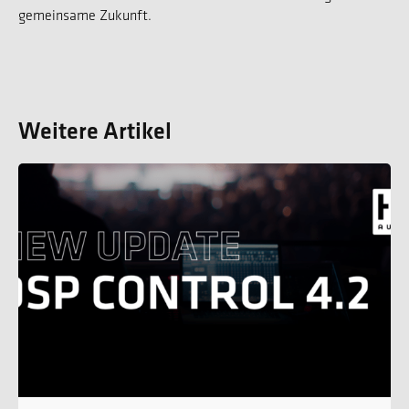
gemeinsame Zukunft.
Weitere Artikel