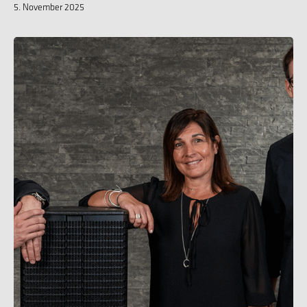
5. November 2025