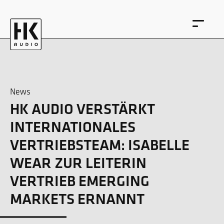
News
HK AUDIO VERSTÄRKT
EN
DE
INTERNATIONALES
VERTRIEBSTEAM: ISABELLE
WEAR ZUR LEITERIN
VERTRIEB EMERGING
MARKETS ERNANNT