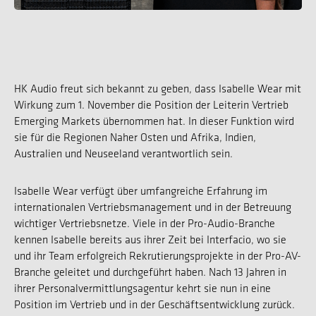
HK Audio freut sich bekannt zu geben, dass Isabelle Wear mit
Wirkung zum 1. November die Position der Leiterin Vertrieb
Emerging Markets übernommen hat. In dieser Funktion wird
sie für die Regionen Naher Osten und Afrika, Indien,
Australien und Neuseeland verantwortlich sein.
Isabelle Wear verfügt über umfangreiche Erfahrung im
internationalen Vertriebsmanagement und in der Betreuung
wichtiger Vertriebsnetze. Viele in der Pro-Audio-Branche
kennen Isabelle bereits aus ihrer Zeit bei Interfacio, wo sie
und ihr Team erfolgreich Rekrutierungsprojekte in der Pro-AV-
Branche geleitet und durchgeführt haben. Nach 13 Jahren in
ihrer Personalvermittlungsagentur kehrt sie nun in eine
Position im Vertrieb und in der Geschäftsentwicklung zurück.