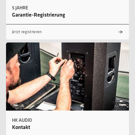
5 JAHRE
Garantie-Registrierung
Jetzt registrieren
HK AUDIO
Kontakt