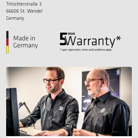
Tritschlerstraße 3
66606 St. Wendel
Germany