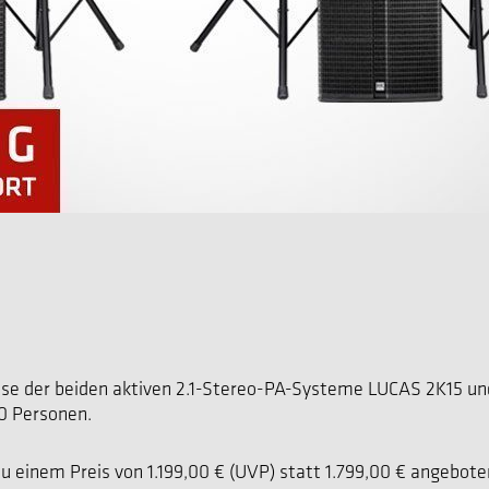
reise der beiden aktiven 2.1-Stereo-PA-Systeme LUCAS 2K15 
0 Personen.
einem Preis von 1.199,00 € (UVP) statt 1.799,00 € angeboten