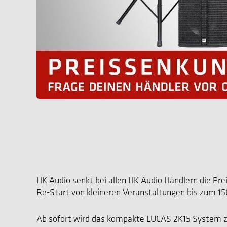
HK Audio senkt bei allen HK Audio Händlern die P
Re-Start von kleineren Veranstaltungen bis zum 15
Ab sofort wird das kompakte LUCAS 2K15 System zu 