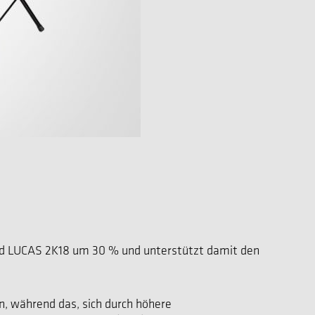
und LUCAS 2K18 um 30 % und unterstützt damit den
, während das, sich durch höhere