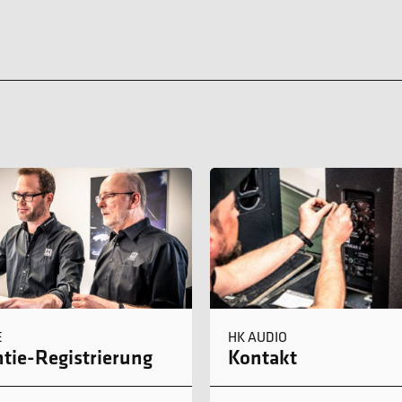
E
HK AUDIO
tie-Registrierung
Kontakt