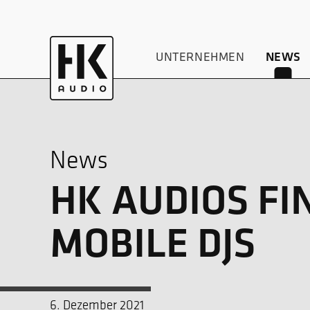
UNTERNEHMEN
NEWS
News
HK AUDIOS FI
MOBILE DJS
6. Dezember 2021