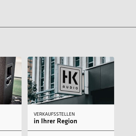
VERKAUFSSTELLEN
in Ihrer Region