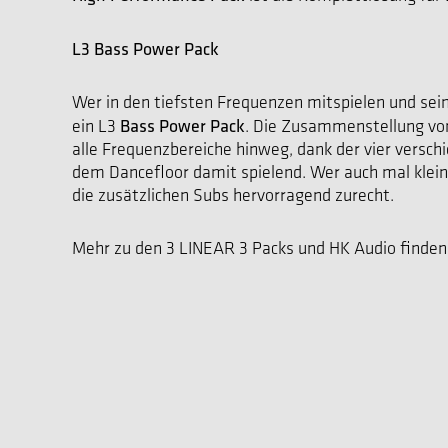
L3 Bass Power Pack
Wer in den tiefsten Frequenzen mitspielen und sei
Bass Power Pack
ein L3
. Die Zusammenstellung von
alle Frequenzbereiche hinweg, dank der vier verschi
dem Dancefloor damit spielend. Wer auch mal klei
die zusätzlichen Subs hervorragend zurecht.
Mehr zu den 3 LINEAR 3 Packs und HK Audio finden