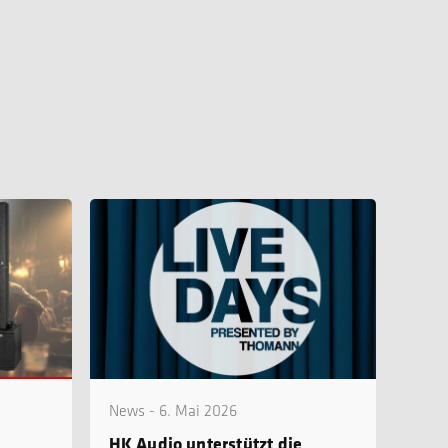
News - 6. Mai 2026
HK Audio unterstützt die