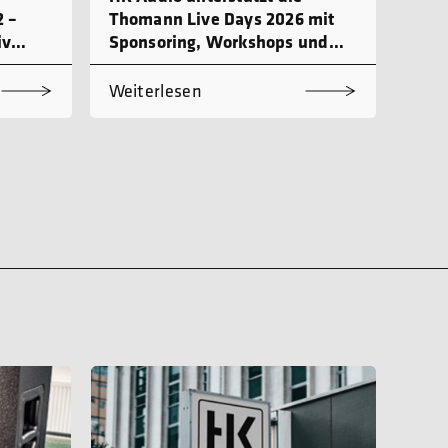
 –
Thomann Live Days 2026 mit
iv
Sponsoring, Workshops und
Produktdemo
Weiterlesen