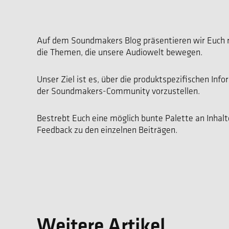
Auf dem Soundmakers Blog präsentieren wir Euch 
die Themen, die unsere Audiowelt bewegen.
Unser Ziel ist es, über die produktspezifischen In
der Soundmakers-Community vorzustellen.
Bestrebt Euch eine möglich bunte Palette an Inhalt
Feedback zu den einzelnen Beiträgen.
Weitere Artikel