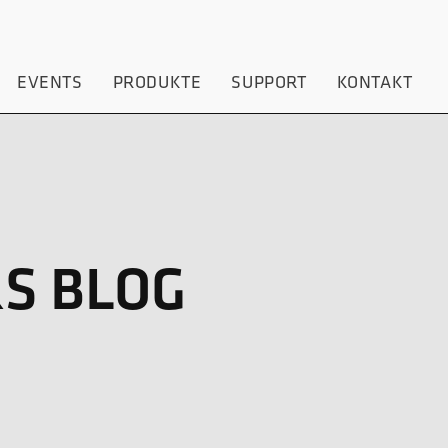
EVENTS
PRODUKTE
SUPPORT
KONTAKT
S BLOG