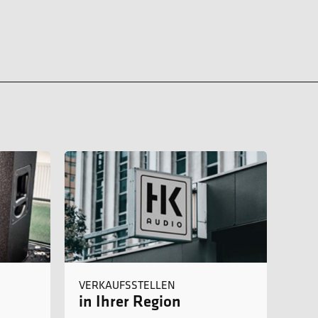
VERKAUFSSTELLEN
in Ihrer Region