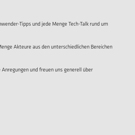
nwender-Tipps und jede Menge Tech-Talk rund um
 Menge Akteure aus den unterschiedlichen Bereichen
re Anregungen und freuen uns generell über