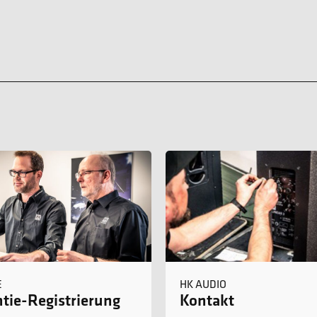
E
HK AUDIO
tie-Registrierung
Kontakt