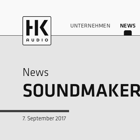
UNTERNEHMEN
NEWS
News
SOUNDMAKER
7. September 2017