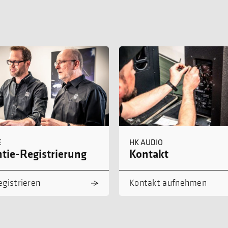
E
HK AUDIO
tie-Registrierung
Kontakt
egistrieren
Kontakt aufnehmen