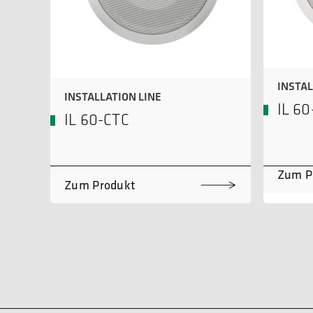
INSTAL
INSTALLATION LINE
IL 60
IL 60-CTC
Zum P
Zum Produkt