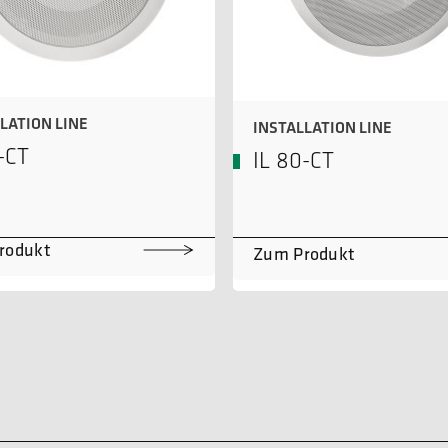
LATION LINE
INSTALLATION LINE
-CT
IL 80-CT
rodukt
Zum Produkt