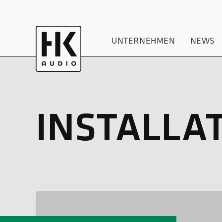
UNTERNEHMEN
NEWS
INSTALLAT