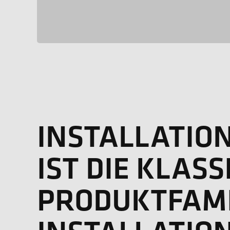
INSTALLATION
IST DIE KLASS
PRODUKTFAMI