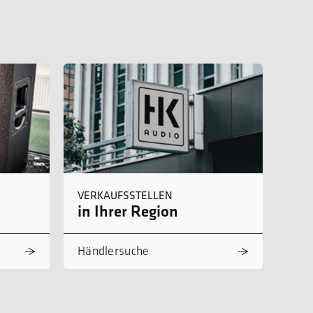
VERKAUFSSTELLEN
in Ihrer Region
Händlersuche