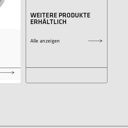
WEITERE PRODUKTE
ERHÄLTLICH
Alle anzeigen