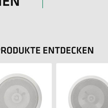
NEN
 PRODUKTE ENTDECKEN