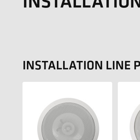
INSTALLATIO
INSTALLATION LINE