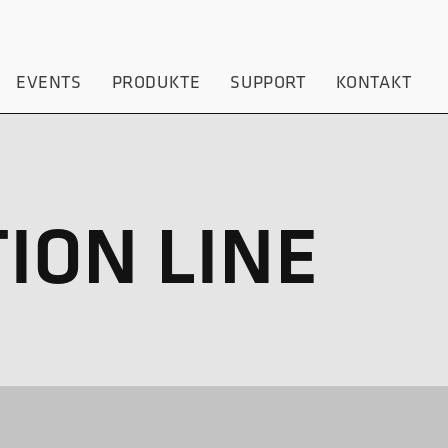
EVENTS
PRODUKTE
SUPPORT
KONTAKT
ION LINE