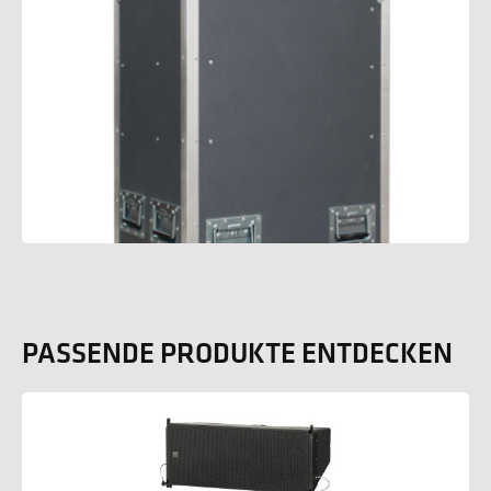
PASSENDE PRODUKTE ENTDECKEN