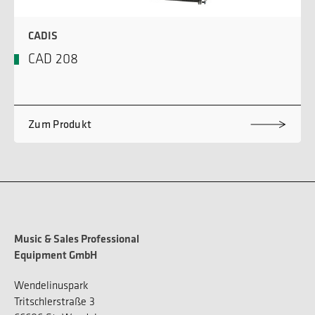
CADIS
CAD 208
Zum Produkt
Music & Sales Professional
Equipment GmbH
Wendelinuspark
Tritschlerstraße 3