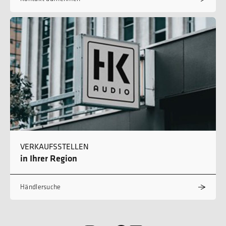
VERKAUFSSTELLEN
in Ihrer Region
Händlersuche