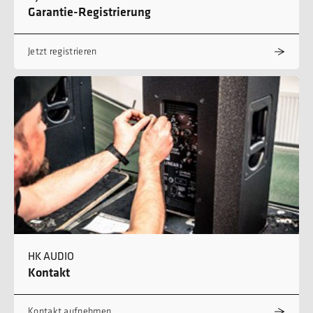
Garantie-Registrierung
Jetzt registrieren
HK AUDIO
Kontakt
Kontakt aufnehmen