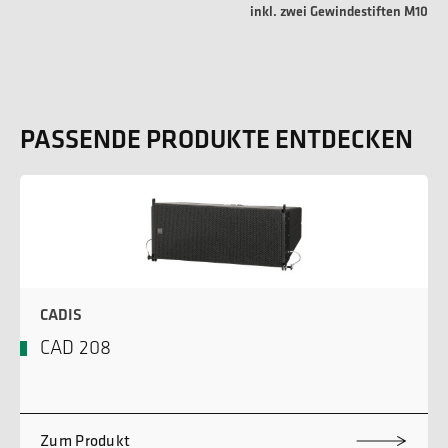
inkl. zwei Gewindestiften M10
PASSENDE PRODUKTE ENTDECKEN
CADIS
CAD 208
Zum Produkt