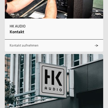
HK AUDIO
Kontakt
Kontakt aufnehmen