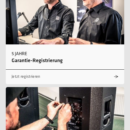
5 JAHRE
Garantie-Registrierung
Jetzt registrieren