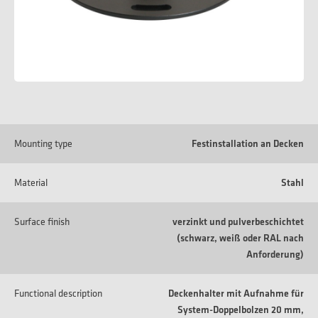
Mounting type
Festinstallation an Decken
Material
Stahl
Surface finish
verzinkt und pulverbeschichtet
(schwarz, weiß oder RAL nach
Anforderung)
Functional description
Deckenhalter mit Aufnahme für
System-Doppelbolzen 20 mm,