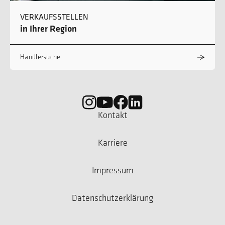
VERKAUFSSTELLEN
in Ihrer Region
Händlersuche
Kontakt
Karriere
Impressum
Datenschutzerklärung