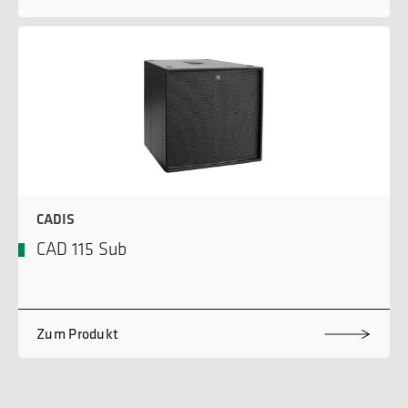
CADIS
CAD 115 Sub
Zum Produkt