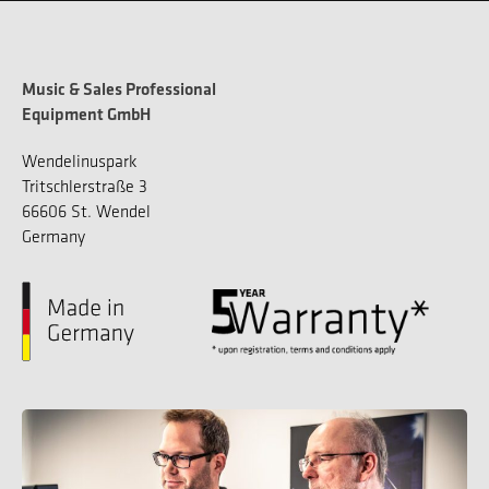
Music & Sales Professional
Equipment GmbH
Wendelinuspark
Tritschlerstraße 3
66606 St. Wendel
Germany