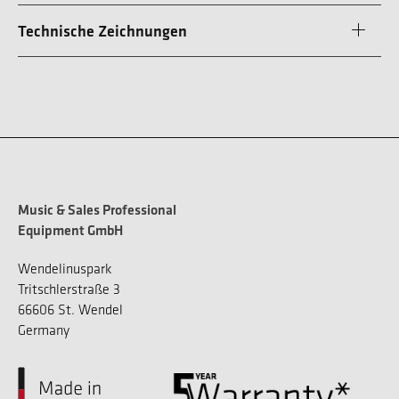
Technische Zeichnungen
Music & Sales Professional
Equipment GmbH
Wendelinuspark
Tritschlerstraße 3
66606 St. Wendel
Germany