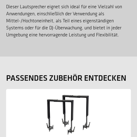
Dieser Lautsprecher eignet sich ideal für eine Vielzahl von
Anwendungen, einschließlich der Verwendung als
Mittel-/Hochtoneinheit, als Teil eines eigenständigen
Systems oder für die DJ-Überwachung, und bietet in jeder
Umgebung eine hervorragende Leistung und Flexibilität.
PASSENDES ZUBEHÖR ENTDECKEN