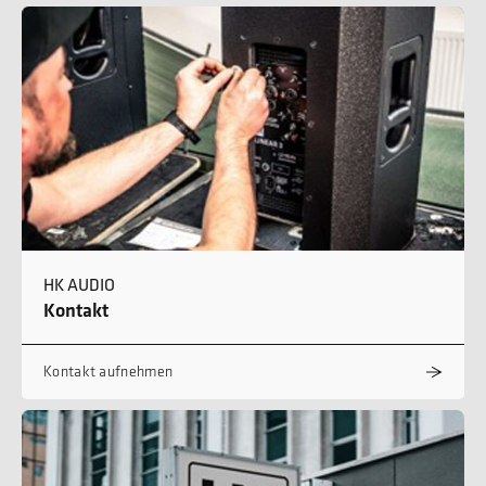
HK AUDIO
Kontakt
Kontakt aufnehmen