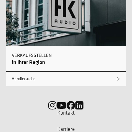
VERKAUFSSTELLEN
in Ihrer Region
Händlersuche
Kontakt
Karriere