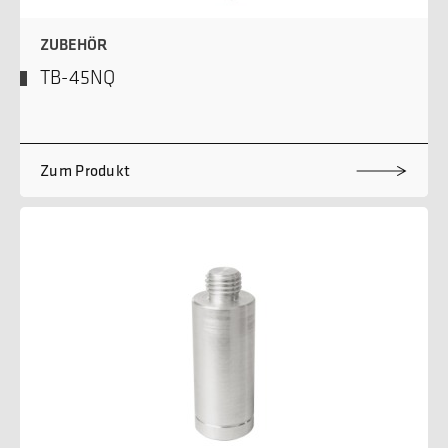
ZUBEHÖR
TB-45NQ
Zum Produkt