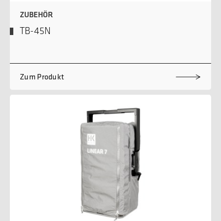
ZUBEHÖR
TB-45N
Zum Produkt