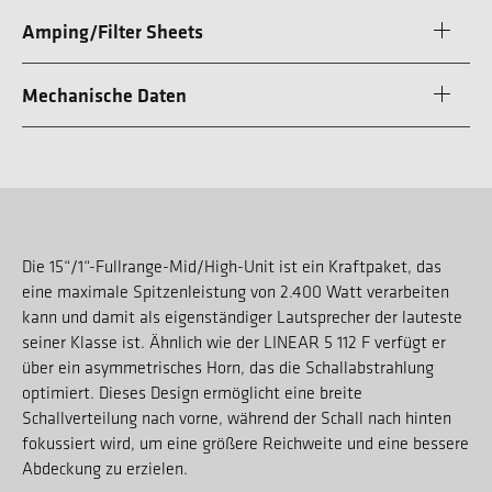
Amping/Filter Sheets
Mechanische Daten
Die 15“/1“-Fullrange-Mid/High-Unit ist ein Kraftpaket, das
eine maximale Spitzenleistung von 2.400 Watt verarbeiten
kann und damit als eigenständiger Lautsprecher der lauteste
seiner Klasse ist. Ähnlich wie der LINEAR 5 112 F verfügt er
über ein asymmetrisches Horn, das die Schallabstrahlung
optimiert. Dieses Design ermöglicht eine breite
Schallverteilung nach vorne, während der Schall nach hinten
fokussiert wird, um eine größere Reichweite und eine bessere
Abdeckung zu erzielen.