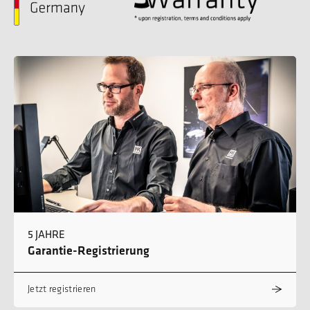
5 JAHRE
Garantie-Registrierung
Jetzt registrieren