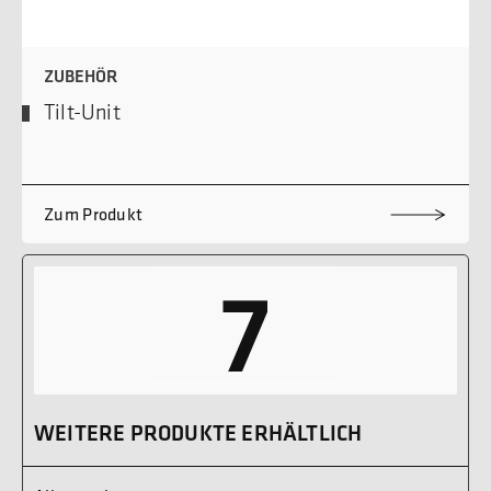
ZUBEHÖR
Tilt-Unit
Zum Produkt
7
WEITERE PRODUKTE ERHÄLTLICH