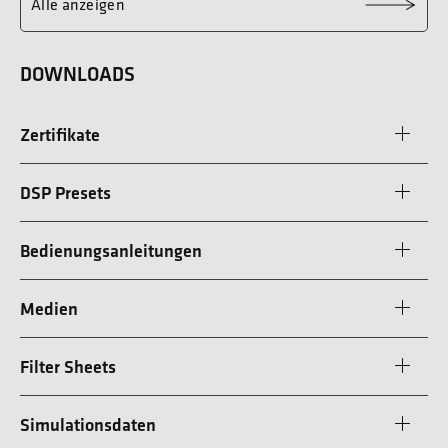
Alle anzeigen
DOWNLOADS
Zertifikate
DSP Presets
Bedienungsanleitungen
Medien
Filter Sheets
Simulationsdaten