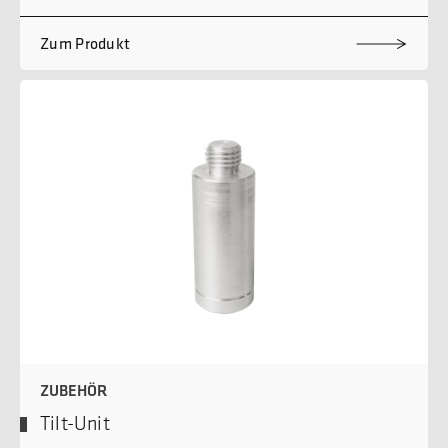
Zum Produkt
ZUBEHÖR
Tilt-Unit