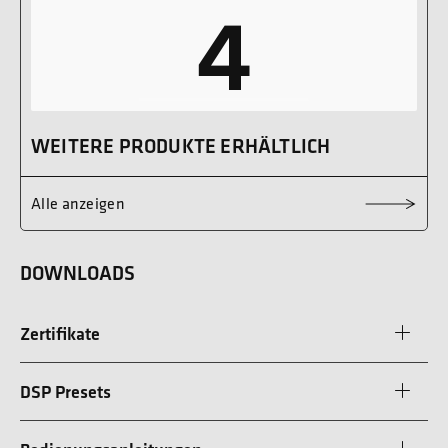
4
WEITERE PRODUKTE ERHÄLTLICH
Alle anzeigen
DOWNLOADS
Zertifikate
DSP Presets