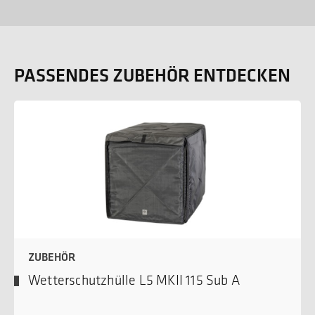
PASSENDES ZUBEHÖR ENTDECKEN
ZUBEHÖR
Wetterschutzhülle L5 MKII 115 Sub A