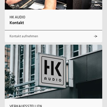
HK AUDIO
Kontakt
Kontakt aufnehmen
VERKAUFSSTELLEN