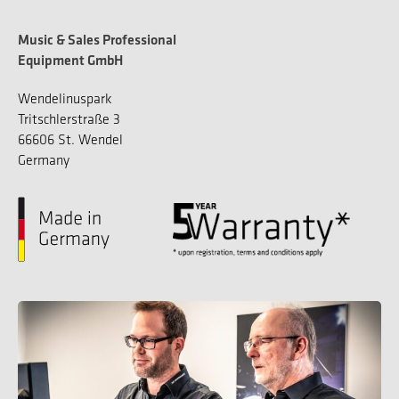
Music & Sales Professional
Equipment GmbH
Wendelinuspark
Tritschlerstraße 3
66606 St. Wendel
Germany