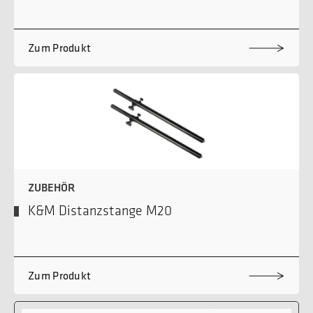
Zum Produkt
ZUBEHÖR
K&M Distanzstange M20
Zum Produkt