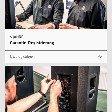
5 JAHRE
Garantie-Registrierung
Jetzt registrieren