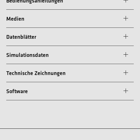
Bedienungsanleitungen
Medien
Datenblätter
Simulationsdaten
Technische Zeichnungen
Software