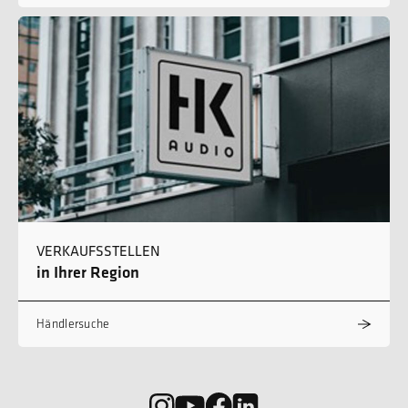
VERKAUFSSTELLEN
in Ihrer Region
Händlersuche