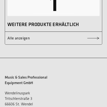
1
WEITERE PRODUKTE ERHÄLTLICH
Alle anzeigen
Music & Sales Professional
Equipment GmbH
Wendelinuspark
Tritschlerstraße 3
66606 St. Wendel