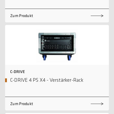
Zum Produkt
C-DRIVE
C-DRIVE 4 PS X4 - Verstärker-Rack
Zum Produkt