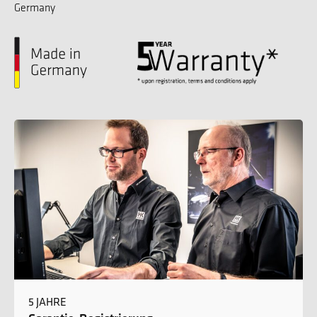
Germany
5 JAHRE