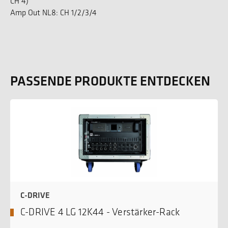
CH 4)
Amp Out NL8: CH 1/2/3/4
PASSENDE PRODUKTE ENTDECKEN
C-DRIVE
C-DRIVE 4 LG 12K44 - Verstärker-Rack