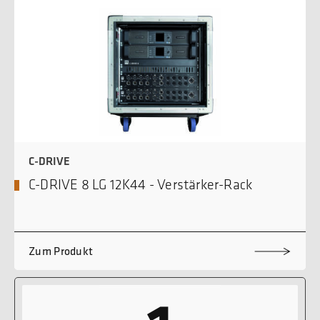
C-DRIVE
C-DRIVE 8 LG 12K44 - Verstärker-Rack
Zum Produkt