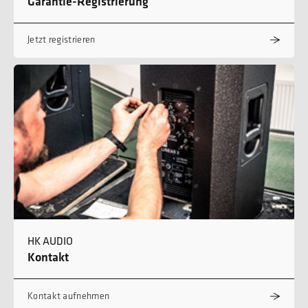
Garantie-Registrierung
Jetzt registrieren
HK AUDIO
Kontakt
Kontakt aufnehmen