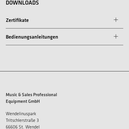
DOWNLOADS
Zertifikate
Bedienungsanleitungen
Music & Sales Professional
Equipment GmbH
Wendelinuspark
Tritschlerstraße 3
66606 St. Wendel