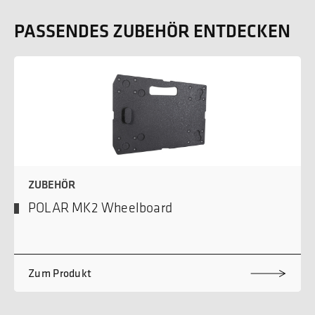
PASSENDES ZUBEHÖR ENTDECKEN
ZUBEHÖR
POLAR MK2 Wheelboard
Zum Produkt