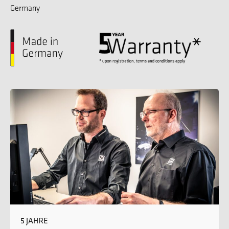
Germany
5 JAHRE