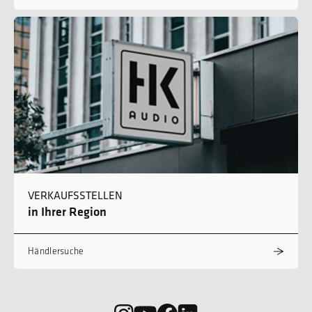
VERKAUFSSTELLEN
in Ihrer Region
Händlersuche