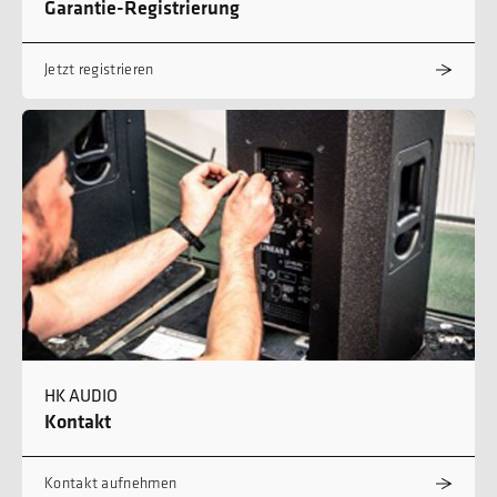
Garantie-Registrierung
Jetzt registrieren
HK AUDIO
Kontakt
Kontakt aufnehmen