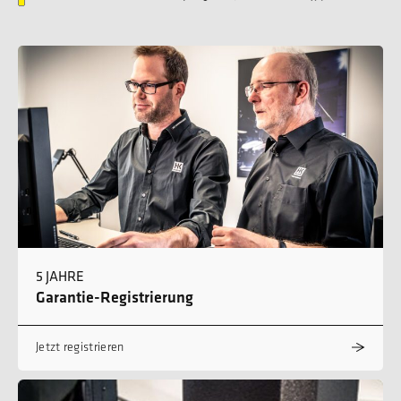
5 JAHRE
Garantie-Registrierung
Jetzt registrieren