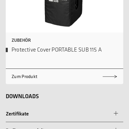
ZUBEHÖR
Protective Cover PORTABLE SUB 115 A
Zum Produkt
DOWNLOADS
Zertifikate