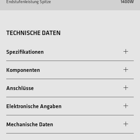
Endstufenleistung Spitze
1400W
TECHNISCHE DATEN
Spezifikationen
Komponenten
Anschlüsse
Elektronische Angaben
Mechanische Daten