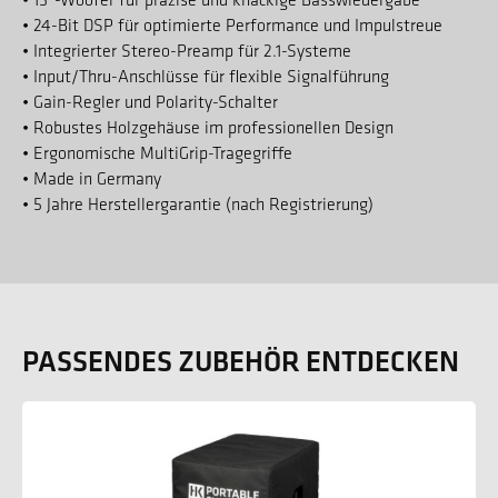
• 24-Bit DSP für optimierte Performance und Impulstreue
• Integrierter Stereo-Preamp für 2.1-Systeme
• Input/Thru-Anschlüsse für flexible Signalführung
• Gain-Regler und Polarity-Schalter
• Robustes Holzgehäuse im professionellen Design
• Ergonomische MultiGrip-Tragegriffe
• Made in Germany
• 5 Jahre Herstellergarantie (nach Registrierung)
PASSENDES ZUBEHÖR ENTDECKEN