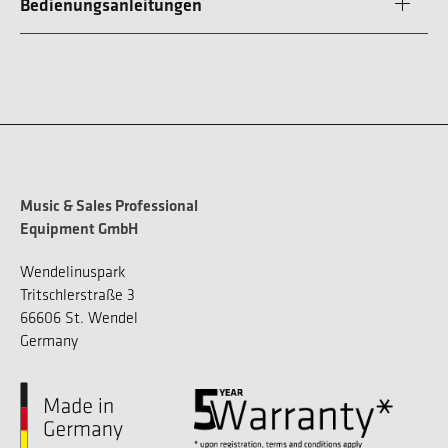
Bedienungsanleitungen
Music & Sales Professional
Equipment GmbH
Wendelinuspark
Tritschlerstraße 3
66606 St. Wendel
Germany