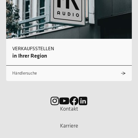
VERKAUFSSTELLEN
in Ihrer Region
Händlersuche
Kontakt
Karriere