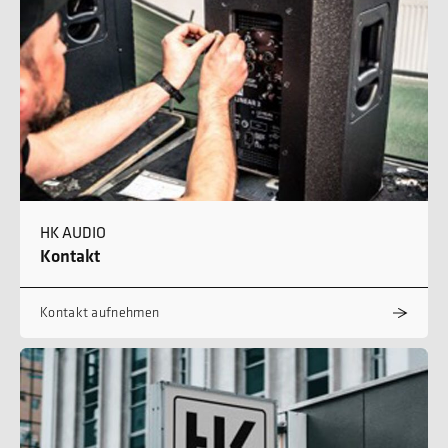
HK AUDIO
Kontakt
Kontakt aufnehmen