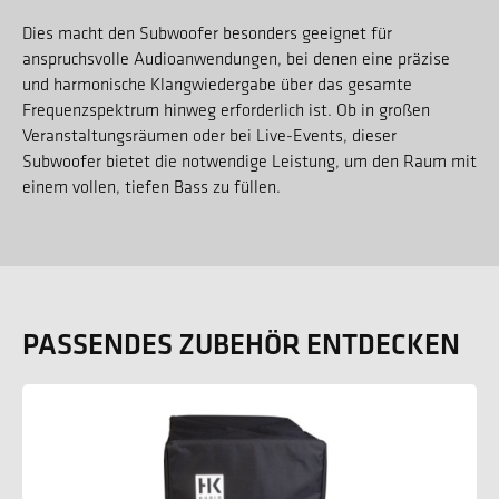
Dies macht den Subwoofer besonders geeignet für
anspruchsvolle Audioanwendungen, bei denen eine präzise
und harmonische Klangwiedergabe über das gesamte
Frequenzspektrum hinweg erforderlich ist. Ob in großen
Veranstaltungsräumen oder bei Live-Events, dieser
Subwoofer bietet die notwendige Leistung, um den Raum mit
einem vollen, tiefen Bass zu füllen.
PASSENDES ZUBEHÖR ENTDECKEN