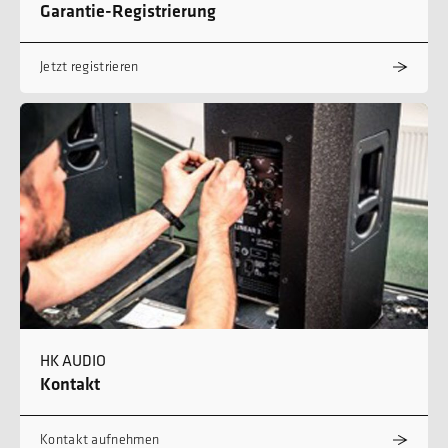
Garantie-Registrierung
Jetzt registrieren
HK AUDIO
Kontakt
Kontakt aufnehmen