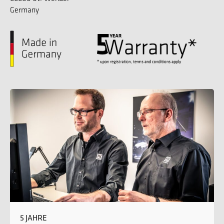
Germany
5 JAHRE