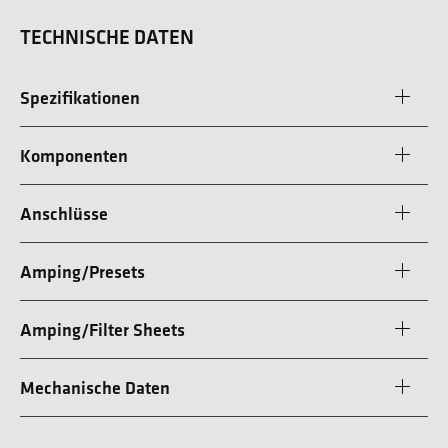
TECHNISCHE DATEN
Spezifikationen
Komponenten
Anschlüsse
Amping/Presets
Amping/Filter Sheets
Mechanische Daten