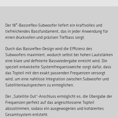
Der 18″-Bassreflex-Subwoofer liefert ein kraftvolles und
tiefreichendes Bassfundament, das in jeder Anwendung für
einen druckvollen und präzisen Tiefbass sorgt.
Durch das Bassreflex-Design wird die Effizienz des
Subwoofers maximiert, wodurch selbst bei hohen Lautstärken
eine klare und definierte Basswiedergabe erreicht wird. Die
speziell entwickelte Systemfrequenzweiche sorgt dafür, dass
das Topteil mit den exakt passenden Frequenzen versorgt
wird, um eine nahtlose Integration zwischen Subwoofer und
Satellitenlautsprechern zu ermöglichen.
Der „Satellite Out“-Anschluss ermöglicht es, die Übergabe der
Frequenzen perfekt auf das angeschlossene Topteil
abzustimmen, sodass ein ausgewogenes und kohärentes
Gesamtsystem entsteht.