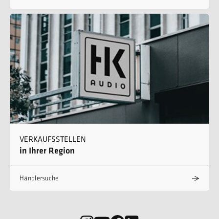
VERKAUFSSTELLEN
in Ihrer Region
Händlersuche