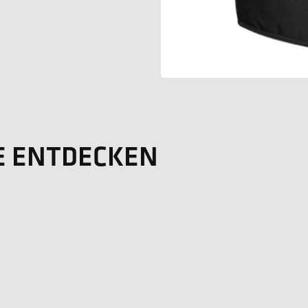
E ENTDECKEN