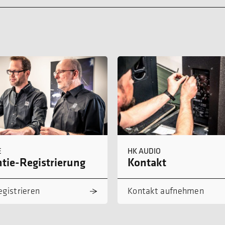
E
HK AUDIO
tie-Registrierung
Kontakt
egistrieren
Kontakt aufnehmen