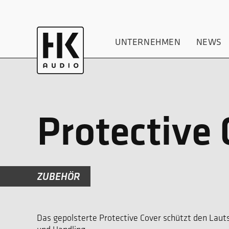
UNTERNEHMEN
NEWS
Protective
ZUBEHÖR
Das gepolsterte Protective Cover schützt den Laut