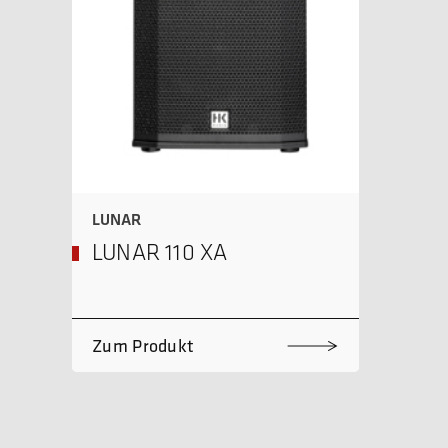
LUNAR
LUNAR 110 XA
Zum Produkt