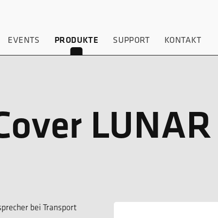
EVENTS
SUPPORT
KONTAKT
PRODUKTE
 Cover LUNAR
sprecher bei Transport