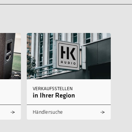
VERKAUFSSTELLEN
in Ihrer Region
Händlersuche