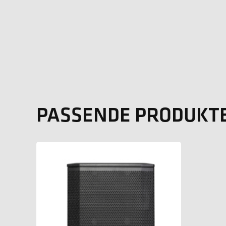
PASSENDE PRODUKT