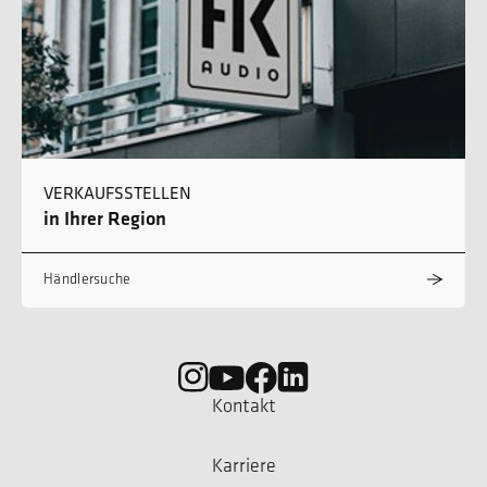
VERKAUFSSTELLEN
in Ihrer Region
Händlersuche
Kontakt
Karriere