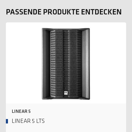
PASSENDE PRODUKTE ENTDECKEN
LINEAR 5
LINEAR 5 LTS