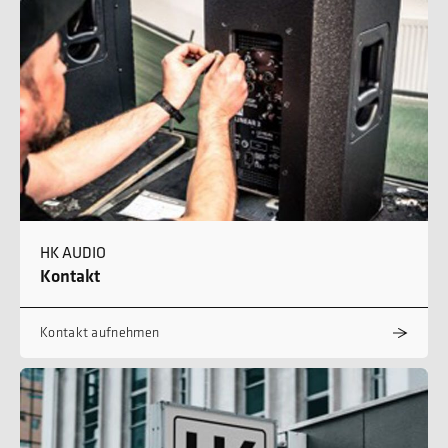
HK AUDIO
Kontakt
Kontakt aufnehmen