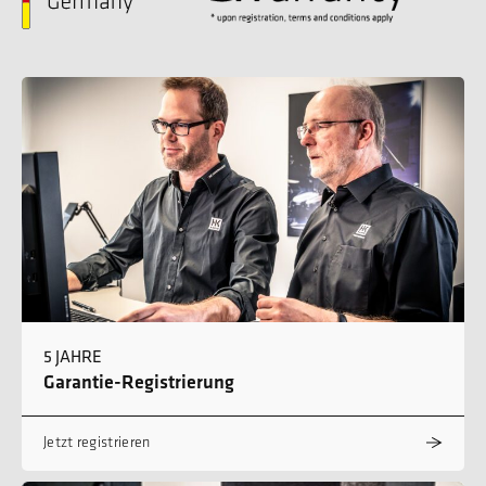
5 JAHRE
Garantie-Registrierung
Jetzt registrieren