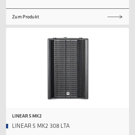
Zum Produkt
LINEAR 5 MK2
LINEAR 5 MK2 308 LTA