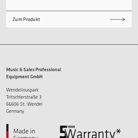
Zum Produkt
Music & Sales Professional
Equipment GmbH
Wendelinuspark
Tritschlerstraße 3
66606 St. Wendel
Germany