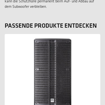
kann die Schutzhülle permanent beim Auf- und Abbau auf
dem Subwoofer verbleiben.
PASSENDE PRODUKTE ENTDECKEN