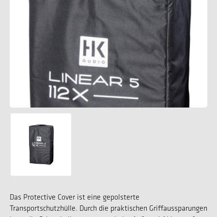
Das Protective Cover ist eine gepolsterte
Transportschutzhülle. Durch die praktischen Griffaussparungen