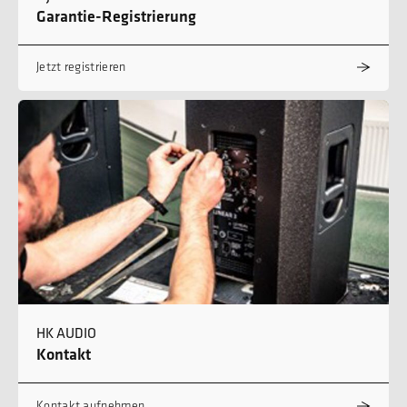
Garantie-Registrierung
Jetzt registrieren
HK AUDIO
Kontakt
Kontakt aufnehmen