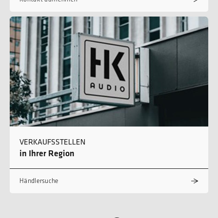
VERKAUFSSTELLEN
in Ihrer Region
Händlersuche