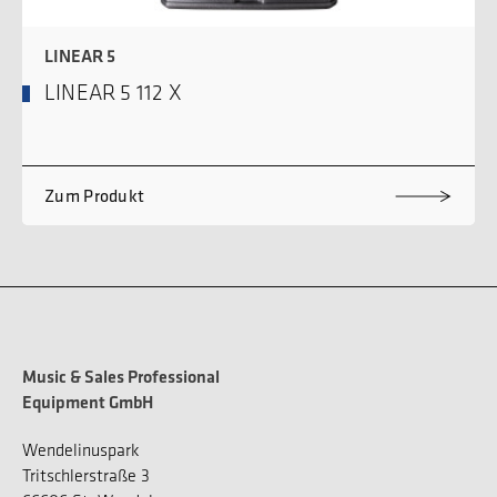
LINEAR 5
LINEAR 5 112 X
Zum Produkt
Music & Sales Professional
Equipment GmbH
Wendelinuspark
Tritschlerstraße 3