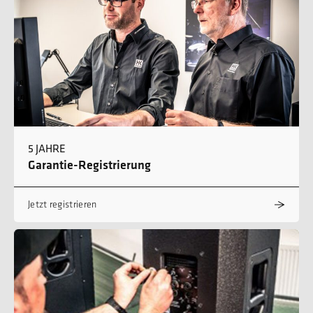
5 JAHRE
Garantie-Registrierung
Jetzt registrieren