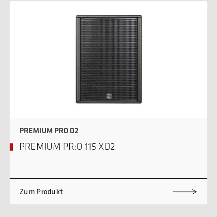
PREMIUM PRO D2
PREMIUM PR:O 115 XD2
Zum Produkt