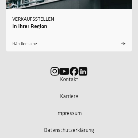
VERKAUFSSTELLEN
in Ihrer Region
Händlersuche
Kontakt
Karriere
Impressum
Datenschutzerklärung