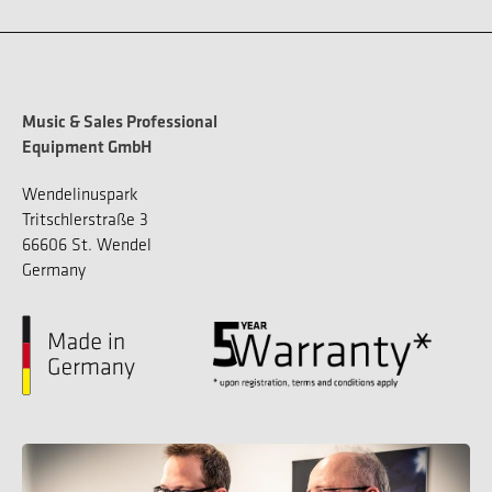
Music & Sales Professional
Equipment GmbH
Wendelinuspark
Tritschlerstraße 3
66606 St. Wendel
Germany