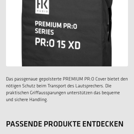
Das passgenaue gepolsterte PREMIUM PR:O Cover bietet den
nötigen Schutz beim Transport des Lautsprechers. Die
praktischen Griffaussparungen unterstützen das bequeme
und sichere Handling.
PASSENDE PRODUKTE ENTDECKEN