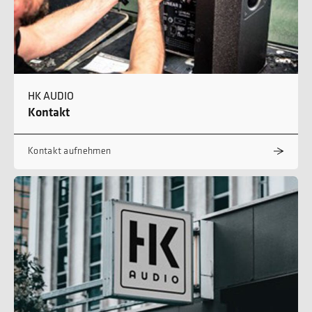
HK AUDIO
Kontakt
Kontakt aufnehmen