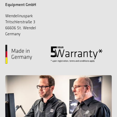
Equipment GmbH
Wendelinuspark
Tritschlerstraße 3
66606 St. Wendel
Germany