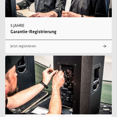
5 JAHRE
Garantie-Registrierung
Jetzt registrieren