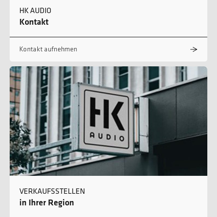
HK AUDIO
Kontakt
Kontakt aufnehmen
VERKAUFSSTELLEN
in Ihrer Region