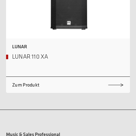
LUNAR
LUNAR 110 XA
Zum Produkt
Music & Sales Professional