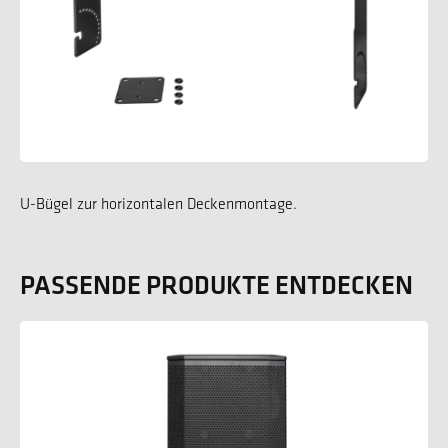
U-Bügel zur horizontalen Deckenmontage.
PASSENDE PRODUKTE ENTDECKEN