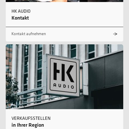
HK AUDIO
Kontakt
Kontakt aufnehmen
VERKAUFSSTELLEN
in Ihrer Region