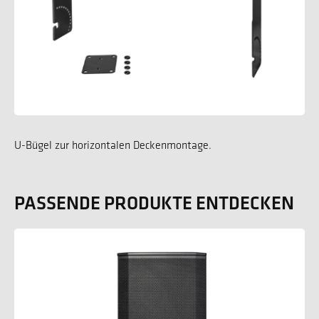
U-Bügel zur horizontalen Deckenmontage.
PASSENDE PRODUKTE ENTDECKEN