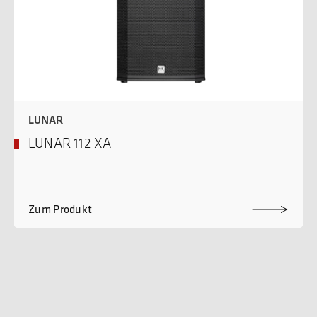
LUNAR
LUNAR 112 XA
Zum Produkt