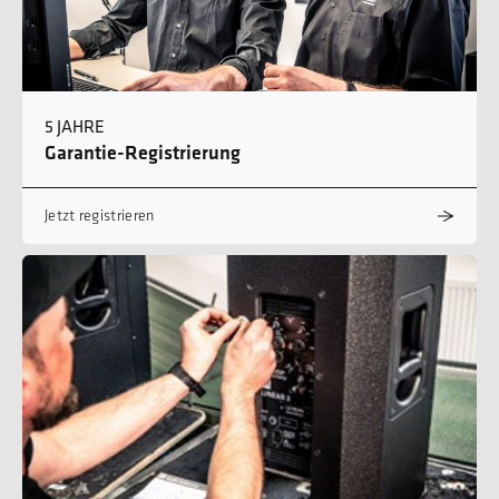
5 JAHRE
Garantie-Registrierung
Jetzt registrieren