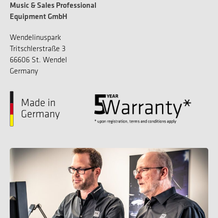
Music & Sales Professional
Equipment GmbH
Wendelinuspark
Tritschlerstraße 3
66606 St. Wendel
Germany