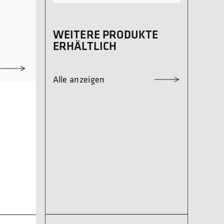
WEITERE PRODUKTE
ERHÄLTLICH
Alle anzeigen