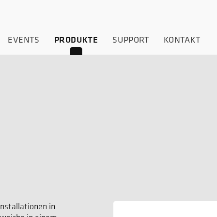
EVENTS
PRODUKTE
SUPPORT
KONTAKT
nstallationen in