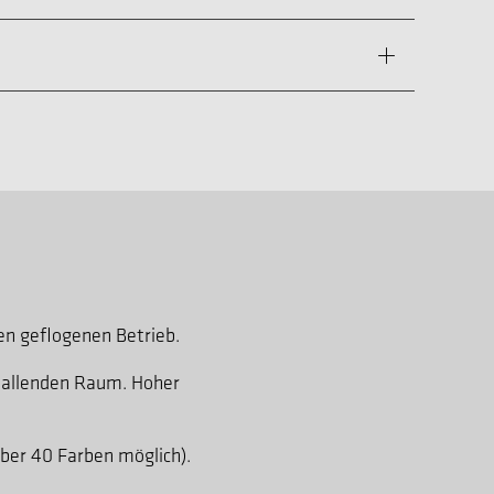
n geflogenen Betrieb.
hallenden Raum. Hoher
ber 40 Farben möglich).