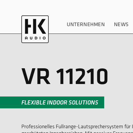
UNTERNEHMEN
NEWS
VR 11210
FLEXIBLE INDOOR SOLUTIONS
Professionelles Fullrange-Lautsprechersystem für I