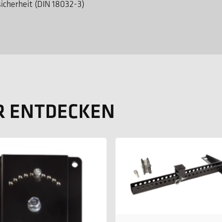
sicherheit (DIN 18032-3)
R ENTDECKEN