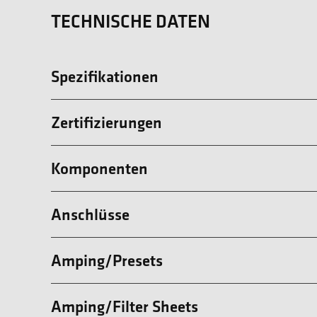
TECHNISCHE DATEN
Spezifikationen
Zertifizierungen
Komponenten
Anschlüsse
Amping/Presets
Amping/Filter Sheets