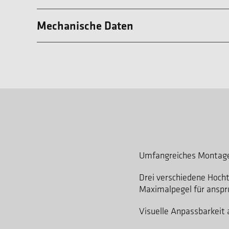
Mechanische Daten
Umfangreiches Montagez
Drei verschiedene Hoch
Maximalpegel für ansp
Visuelle Anpassbarkeit 