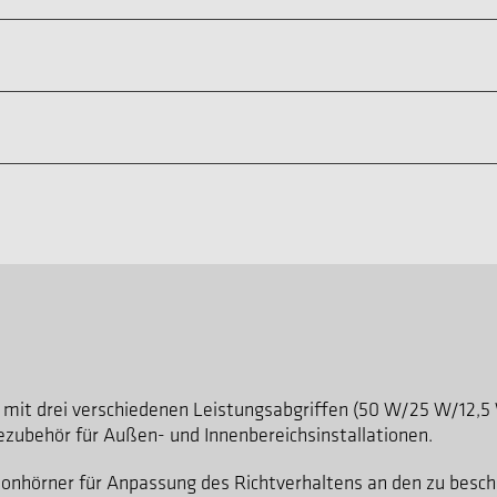
 mit drei verschiedenen Leistungsabgriffen (50 W/25 W/12,5 
ubehör für Außen- und Innenbereichsinstallationen.
tonhörner für Anpassung des Richtverhaltens an den zu besc