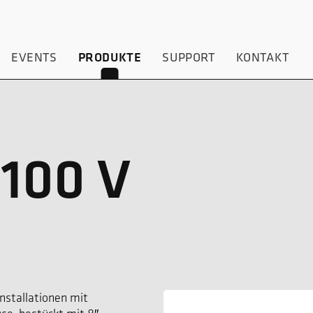
EVENTS
PRODUKTE
SUPPORT
KONTAKT
100 V
nstallationen mit