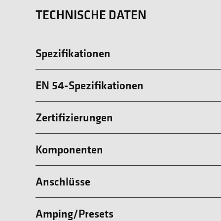
TECHNISCHE DATEN
Spezifikationen
EN 54-Spezifikationen
Zertifizierungen
Komponenten
Anschlüsse
Amping/Presets