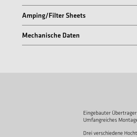
Amping/Filter Sheets
Mechanische Daten
Eingebauter Übertrager
Umfangreiches Montagez
Drei verschiedene Hoch