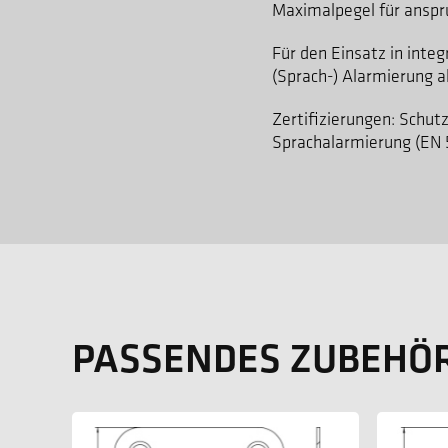
Maximalpegel für ansp
Für den Einsatz in inte
(Sprach-) Alarmierung 
Zertifizierungen: Schutz
Sprachalarmierung (EN 
PASSENDES ZUBEHÖ