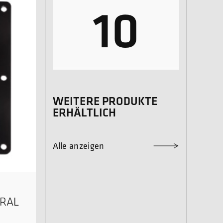
10
WEITERE PRODUKTE
ERHÄLTLICH
Alle anzeigen
/RAL