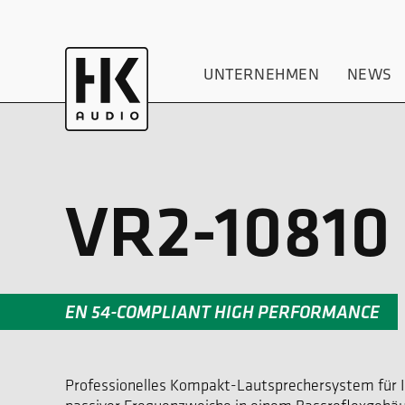
UNTERNEHMEN
NEWS
VR2-10810 
EN 54-COMPLIANT HIGH PERFORMANCE
Professionelles Kompakt-Lautsprechersystem für I