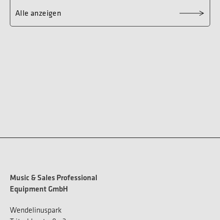
Alle anzeigen
Music & Sales Professional
Equipment GmbH
Wendelinuspark