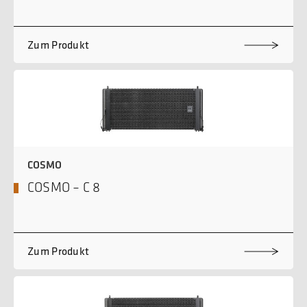
Zum Produkt
COSMO
COSMO – C 8
Zum Produkt