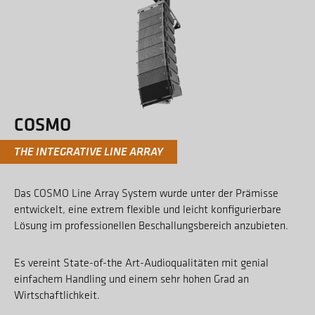
COSMO
THE INTEGRATIVE LINE ARRAY
Das COSMO Line Array System wurde unter der Prämisse
entwickelt, eine extrem flexible und leicht konfigurierbare
Lösung im professionellen Beschallungsbereich anzubieten.
Es vereint State-of-the Art-Audioqualitäten mit genial
einfachem Handling und einem sehr hohen Grad an
Wirtschaftlichkeit.