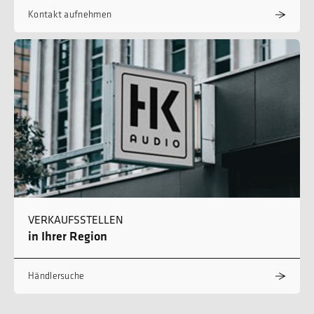
Kontakt aufnehmen
VERKAUFSSTELLEN
in Ihrer Region
Händlersuche