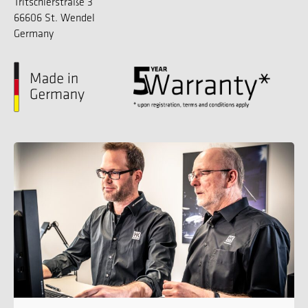
Tritschlerstraße 3
66606 St. Wendel
Germany