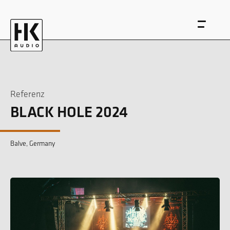
Referenz
BLACK HOLE 2024
EN
DE
Balve, Germany