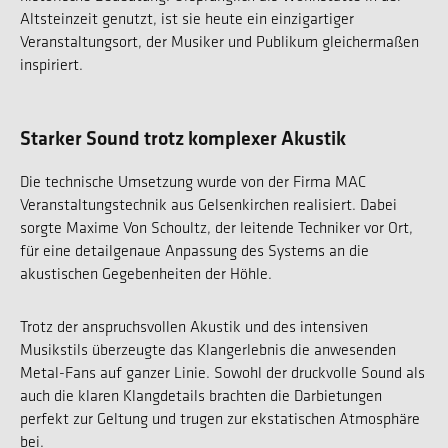
Altsteinzeit genutzt, ist sie heute ein einzigartiger
Veranstaltungsort, der Musiker und Publikum gleichermaßen
inspiriert.
Starker Sound trotz komplexer Akustik
Die technische Umsetzung wurde von der Firma MAC
Veranstaltungstechnik aus Gelsenkirchen realisiert. Dabei
sorgte Maxime Von Schoultz, der leitende Techniker vor Ort,
für eine detailgenaue Anpassung des Systems an die
akustischen Gegebenheiten der Höhle.
Trotz der anspruchsvollen Akustik und des intensiven
Musikstils überzeugte das Klangerlebnis die anwesenden
Metal-Fans auf ganzer Linie. Sowohl der druckvolle Sound als
auch die klaren Klangdetails brachten die Darbietungen
perfekt zur Geltung und trugen zur ekstatischen Atmosphäre
bei.