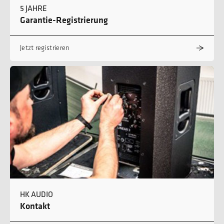
5 JAHRE
Garantie-Registrierung
Jetzt registrieren
HK AUDIO
Kontakt