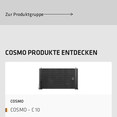
Zur Produktgruppe
COSMO PRODUKTE ENTDECKEN
COSMO
COSMO – C 10