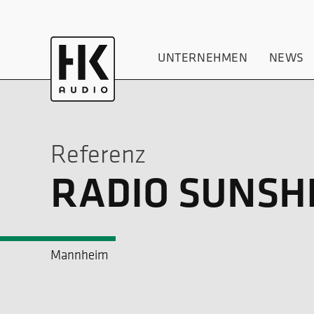
UNTERNEHMEN
NEWS
Referenz
RADIO SUNSHI
Mannheim