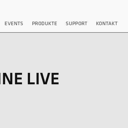
EVENTS
PRODUKTE
SUPPORT
KONTAKT
NE LIVE