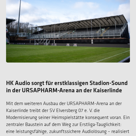
HK Audio sorgt für erstklassigen Stadion-Sound
in der URSAPHARM-Arena an der Kaiserlinde
Mit dem weiteren Ausbau der URSAPHARM-Arena an der
Kaiserlinde treibt der SV Elversberg 07 e. V. die
Modernisierung seiner Heimspielstätte konsequent voran. Ein
zentraler Baustein auf dem Weg zur Erstliga-Tauglichkeit:
eine leistungsfähige, zukunftssichere Audiolösung – realisiert