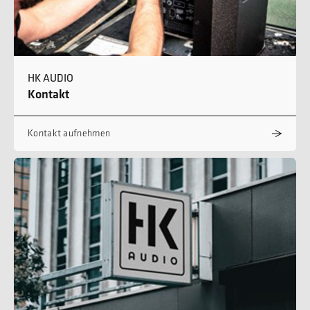
HK AUDIO
Kontakt
Kontakt aufnehmen