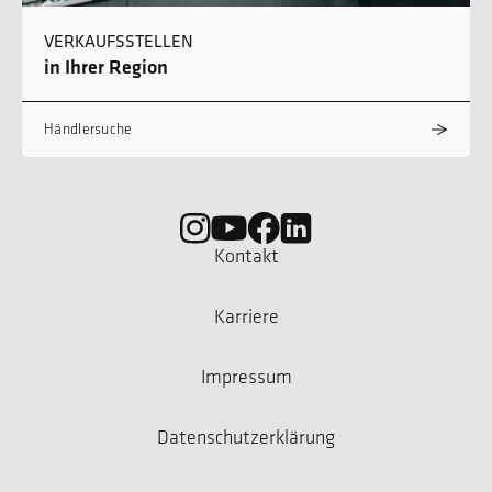
VERKAUFSSTELLEN
in Ihrer Region
Händlersuche
Kontakt
Karriere
Impressum
Datenschutzerklärung