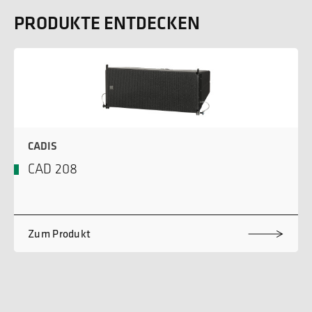
PRODUKTE ENTDECKEN
CADIS
CAD 208
Zum Produkt