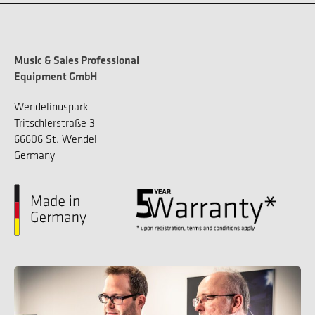
Music & Sales Professional
Equipment GmbH
Wendelinuspark
Tritschlerstraße 3
66606 St. Wendel
Germany