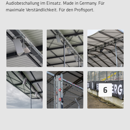
Audiobeschallung im Einsatz. Made in Germany. Für
maximale Verständlichkeit. Für den Profisport.