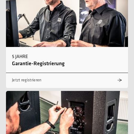
5 JAHRE
Garantie-Registrierung
Jetzt registrieren