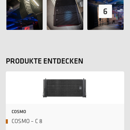
PRODUKTE ENTDECKEN
COSMO
COSMO – C 8