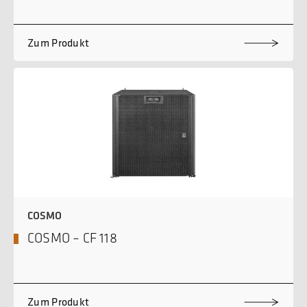
Zum Produkt
COSMO
COSMO – CF 118
Zum Produkt