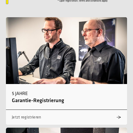
5 JAHRE
Garantie-Registrierung
Jetzt registrieren