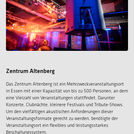
Zentrum Altenberg
Das Zentrum Altenberg ist ein Mehrzweckveranstaltungsort
in Essen mit einer Kapazität von bis zu 500 Personen, an dem
eine Vielzahl von Veranstaltungen stattfindet. Darunter
Konzerte, Clubnächte, kleinere Festivals und Tribute-Shows.
Um den vielfältigen akustischen Anforderungen dieser
Veranstaltungsformate gerecht zu werden, benötigte der
Veranstaltungsort ein flexibles und leistungsstarkes
Beschallungssystem.