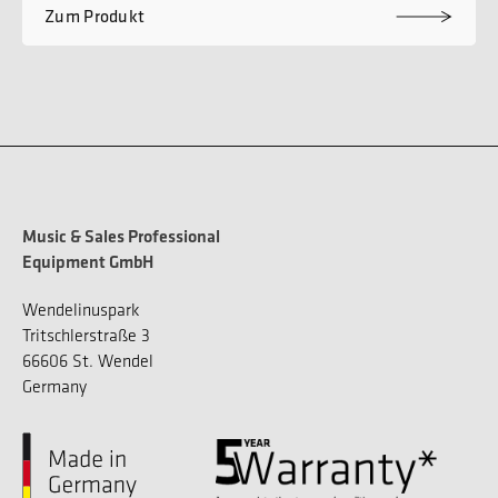
Zum Produkt
Music & Sales Professional
Equipment GmbH
Wendelinuspark
Tritschlerstraße 3
66606 St. Wendel
Germany