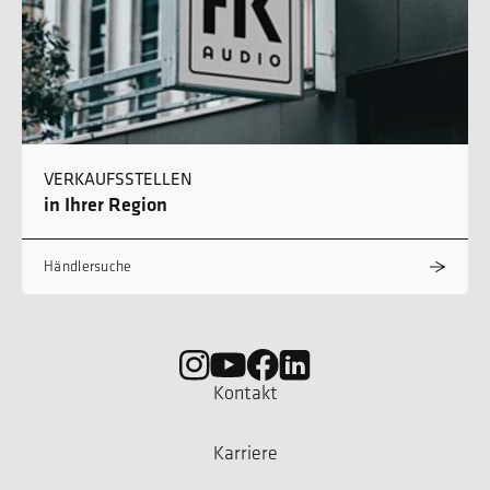
VERKAUFSSTELLEN
in Ihrer Region
Händlersuche
Kontakt
Karriere