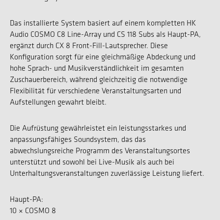
Das installierte System basiert auf einem kompletten HK
Audio COSMO C8 Line-Array und CS 118 Subs als Haupt-PA,
ergänzt durch CX 8 Front-Fill-Lautsprecher. Diese
Konfiguration sorgt für eine gleichmäßige Abdeckung und
hohe Sprach- und Musikverständlichkeit im gesamten
Zuschauerbereich, während gleichzeitig die notwendige
Flexibilität für verschiedene Veranstaltungsarten und
Aufstellungen gewahrt bleibt.
Die Aufrüstung gewährleistet ein leistungsstarkes und
anpassungsfähiges Soundsystem, das das
abwechslungsreiche Programm des Veranstaltungsortes
unterstützt und sowohl bei Live-Musik als auch bei
Unterhaltungsveranstaltungen zuverlässige Leistung liefert.
Haupt-PA:
10 × COSMO 8