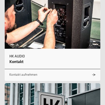
HK AUDIO
Kontakt
Kontakt aufnehmen