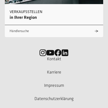
VERKAUFSSTELLEN
in Ihrer Region
Händlersuche
Kontakt
Karriere
Impressum
Datenschutzerklärung