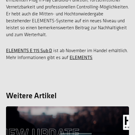
Vernetzbarkeit und professionellen Controlling-Möglichkeiten.
Er hebt auch die Mitten- und Hochtonwiedergabe
bestehender ELEMENTS-Systeme auf ein neues Niveau und
leistet so einen bemerkenswerten Beitrag zur Nachhaltigkeit
und zum Werterhalt.
ELEMENTS E 115 Sub D
ist ab November im Handel erhältlich.
ELEMENTS
Mehr Informationen gibt es auf
Weitere Artikel