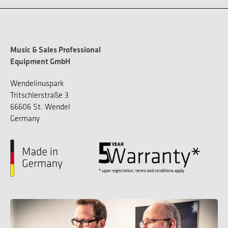
Music & Sales Professional
Equipment GmbH
Wendelinuspark
Tritschlerstraße 3
66606 St. Wendel
Germany