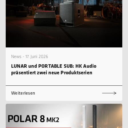
News - 17. Juni 2026
LUNAR und PORTABLE SUB: HK Audio
präsentiert zwei neue Produktserien
Weiterlesen