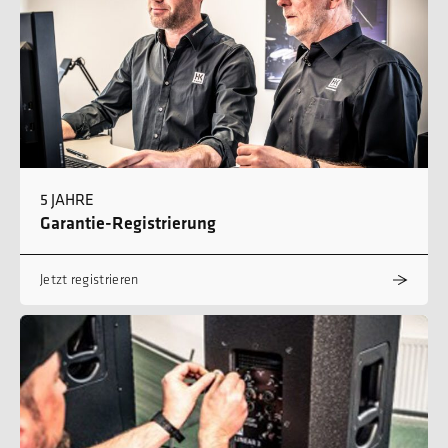
5 JAHRE
Garantie-Registrierung
Jetzt registrieren