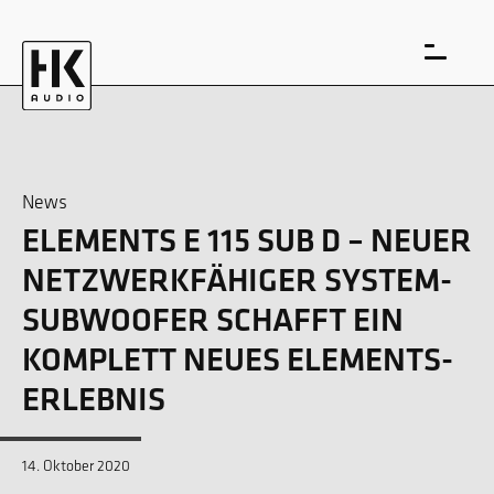
News
ELEMENTS E 115 SUB D – NEUER
EN
DE
NETZWERKFÄHIGER SYSTEM-
SUBWOOFER SCHAFFT EIN
KOMPLETT NEUES ELEMENTS-
ERLEBNIS
14. Oktober 2020