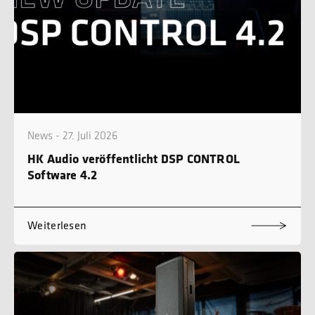
News - 27. Juli 2026
HK Audio veröffentlicht DSP CONTROL
Software 4.2
Weiterlesen