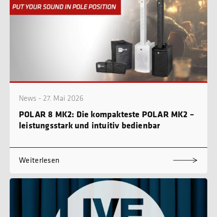
News - 27. Mai 2026
POLAR 8 MK2: Die kompakteste POLAR MK2 –
leistungsstark und intuitiv bedienbar
Weiterlesen