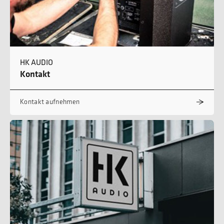
HK AUDIO
Kontakt
Kontakt aufnehmen