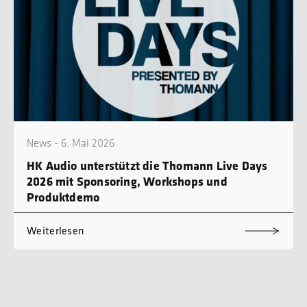
News - 6. Mai 2026
HK Audio unterstützt die Thomann Live Days
2026 mit Sponsoring, Workshops und
Produktdemo
Weiterlesen