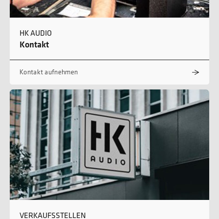
HK AUDIO
Kontakt
Kontakt aufnehmen
VERKAUFSSTELLEN