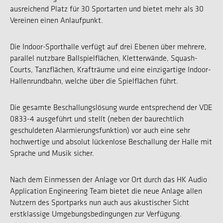
ausreichend Platz für 30 Sportarten und bietet mehr als 30
Vereinen einen Anlaufpunkt.
Die Indoor-Sporthalle verfügt auf drei Ebenen über mehrere,
parallel nutzbare Ballspielflächen, Kletterwände, Squash-
Courts, Tanzflächen, Krafträume und eine einzigartige Indoor-
Hallenrundbahn, welche über die Spielflächen führt.
Die gesamte Beschallungslösung wurde entsprechend der VDE
0833-4 ausgeführt und stellt (neben der baurechtlich
geschuldeten Alarmierungsfunktion) vor auch eine sehr
hochwertige und absolut lückenlose Beschallung der Halle mit
Sprache und Musik sicher.
Nach dem Einmessen der Anlage vor Ort durch das HK Audio
Application Engineering Team bietet die neue Anlage allen
Nutzern des Sportparks nun auch aus akustischer Sicht
erstklassige Umgebungsbedingungen zur Verfügung.