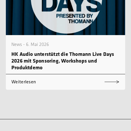
News - 6. Mai 2026
HK Audio unterstützt die Thomann Live Days
2026 mit Sponsoring, Workshops und
Produktdemo
Weiterlesen