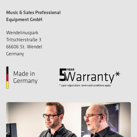
Music & Sales Professional
Equipment GmbH
Wendelinuspark
Tritschlerstraße 3
66606 St. Wendel
Germany