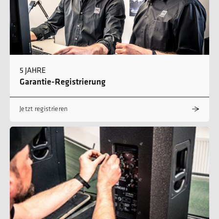
5 JAHRE
Garantie-Registrierung
Jetzt registrieren