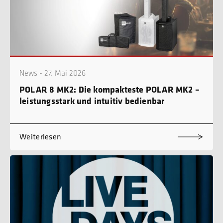
News - 27. Mai 2026
POLAR 8 MK2: Die kompakteste POLAR MK2 –
leistungsstark und intuitiv bedienbar
Weiterlesen