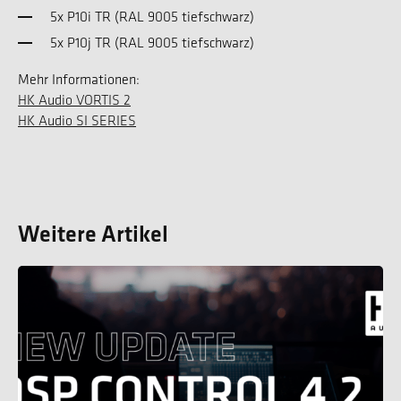
5x P10i TR (RAL 9005 tiefschwarz)
5x P10j TR (RAL 9005 tiefschwarz)
Mehr Informationen:
HK Audio VORTIS 2
HK Audio SI SERIES
Weitere Artikel