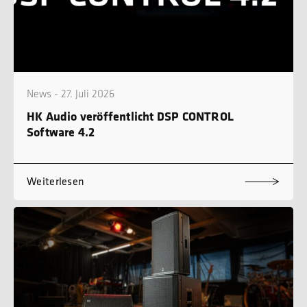
News - 27. Juli 2026
HK Audio veröffentlicht DSP CONTROL
Software 4.2
Weiterlesen