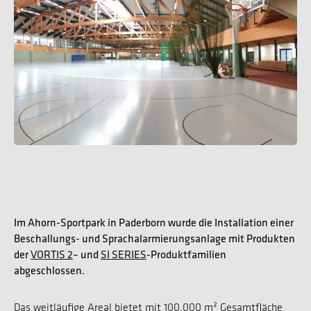
Im Ahorn-Sportpark in Paderborn wurde die Installation einer
Beschallungs- und Sprachalarmierungsanlage mit Produkten
der
VORTIS 2
– und
SI SERIES
-Produktfamilien
abgeschlossen.
Das weitläufige Areal bietet mit 100.000 m² Gesamtfläche