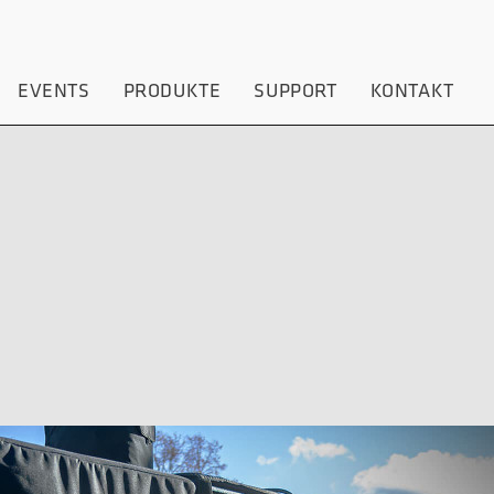
EVENTS
PRODUKTE
SUPPORT
KONTAKT