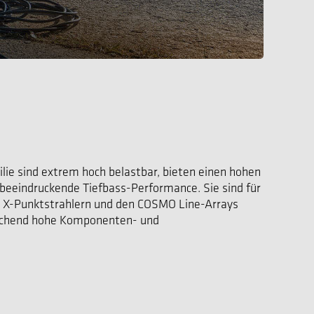
ie sind extrem hoch belastbar, bieten einen hohen
 beeindruckende Tiefbass-Performance. Sie sind für
 X-Punktstrahlern und den COSMO Line-Arrays
rechend hohe Komponenten- und