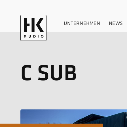
UNTERNEHMEN
NEWS
C SUB