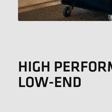
HIGH PERFO
LOW-END