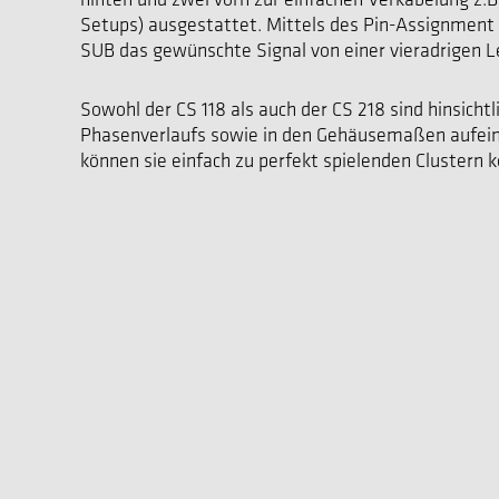
Setups) ausgestattet. Mittels des Pin-Assignment
SUB das gewünschte Signal von einer vieradrigen 
Sowohl der CS 118 als auch der CS 218 sind hinsicht
Phasenverlaufs sowie in den Gehäusemaßen aufei
können sie einfach zu perfekt spielenden Clustern 