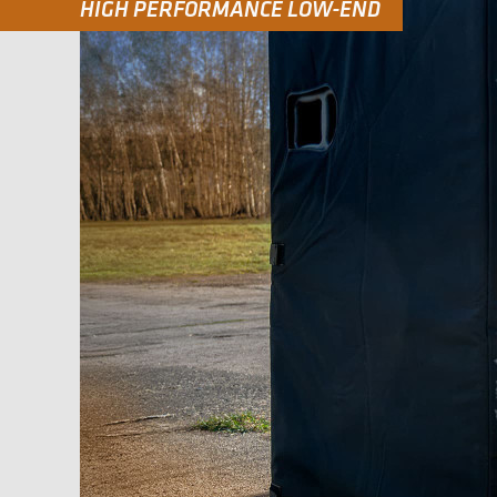
HIGH PERFORMANCE LOW-END