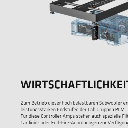
WIRTSCHAFTLICHKEI
Zum Betrieb dieser hoch belastbaren Subwoofer em
leistungsstarken Endstufen der Lab.Gruppen PLM+ 
Für diese Controller Amps stehen auch spezielle Fil
Cardioid- oder End-Fire-Anordnungen zur Verfügun