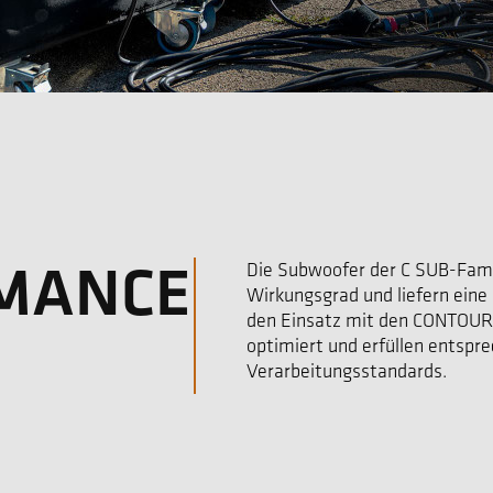
RMANCE
Die Subwoofer der C SUB-Famil
Wirkungsgrad und liefern eine
den Einsatz mit den CONTOUR
optimiert und erfüllen entsp
Verarbeitungsstandards.