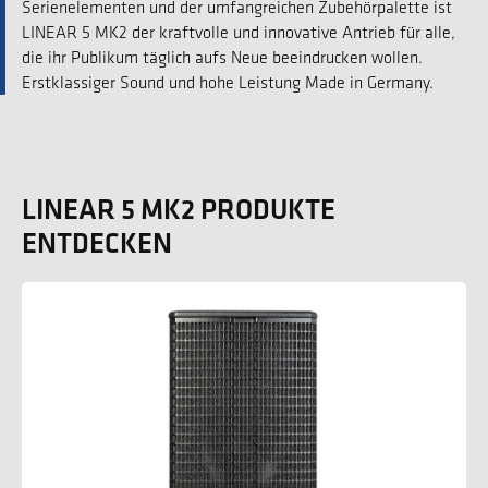
Serienelementen und der umfangreichen Zubehörpalette ist
LINEAR 5 MK2 der kraftvolle und innovative Antrieb für alle,
die ihr Publikum täglich aufs Neue beeindrucken wollen.
Erstklassiger Sound und hohe Leistung Made in Germany.
LINEAR 5 MK2 PRODUKTE
ENTDECKEN