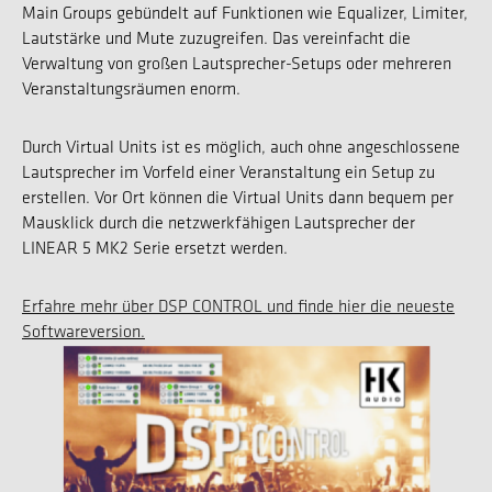
Main Groups gebündelt auf Funktionen wie Equalizer, Limiter,
Lautstärke und Mute zuzugreifen. Das vereinfacht die
Verwaltung von großen Lautsprecher-Setups oder mehreren
Veranstaltungsräumen enorm.
Durch Virtual Units ist es möglich, auch ohne angeschlossene
Lautsprecher im Vorfeld einer Veranstaltung ein Setup zu
erstellen. Vor Ort können die Virtual Units dann bequem per
Mausklick durch die netzwerkfähigen Lautsprecher der
LINEAR 5 MK2 Serie ersetzt werden.
Erfahre mehr über DSP CONTROL und finde hier die neueste
Softwareversion.