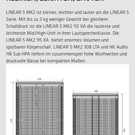
LINEAR 5 MK2 ist kleiner, leichter und lauter als die LINEAR 5
Serie. Mit bis zu 3 kg weniger Gewicht bei gleichem
Schalldruck ist die LINEAR 5 MK2 112 XA die lauteste und
leichteste Mid/High-Unit in ihrer Lautsprecherklasse. Die
LINEAR 5 MK2 115 XA bietet enormes Volumen und
spürbaren Körperschall. LINEAR 5 MK2 308 LTA und HK Audio
118 Sub HPA liefern im zusammenspiel hohe Wurfweiten und
druckvolle Bässe bei kompakten Maßen.