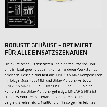
ROBUSTE GEHÄUSE – OPTIMIERT
FÜR ALLE EINSATZSZENARIEN
Die akustischen Eigenschaften und die Stabilität von Holz
sind im Lautsprecherbau mit keinem anderen Werkstoff zu
erreichen. Deshalb sind fast alle LINEAR 5 MK2 Komponenten
in Holzgehäusen aus MDF und Birke-Multiplex verbaut.
LINEAR 5 MK2 118 Sub A, 118 Sub HPA und 308 LTA sind
komplett aus Birke-Multiplex gefertigt. LINEAR 5 MK2 ist
trotz des robusten Materials äußerst kompakt und
vergleichsweise leicht. MultiGrip Griffe sorgen für leichtes