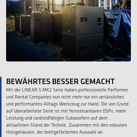
BEWÄHRTES BESSER GEMACHT
Mit der LINEAR 5 MK2 Serie haben professionelle Performer
und Rental Companies nun nicht mehr nur ein verlässliches
und performantes Alltags-Werkzeug zur Hand. Die von Grund
auf überarbeitete Serie ist mit fernsteuerbaren DSPs, mehr
Leistung und cardioidfähigen Subwoofern auf dem
aktuellsten Stand der Technik. Zusammen mit den robusten
Holzgehäusen, der breitgefächerten Auswahl an