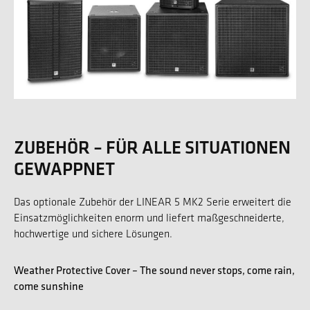
ZUBEHÖR – FÜR ALLE SITUATIONEN
GEWAPPNET
Das optionale Zubehör der LINEAR 5 MK2 Serie erweitert die
Einsatzmöglichkeiten enorm und liefert maßgeschneiderte,
hochwertige und sichere Lösungen.
Weather Protective Cover – The sound never stops, come rain,
come sunshine