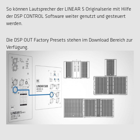
So können Lautsprecher der LINEAR 5 Originalserie mit Hilfe
der DSP CONTROL Software weiter genutzt und gesteuert
werden.
Die DSP OUT Factory Presets stehen im Download Bereich zur
Verfügung.