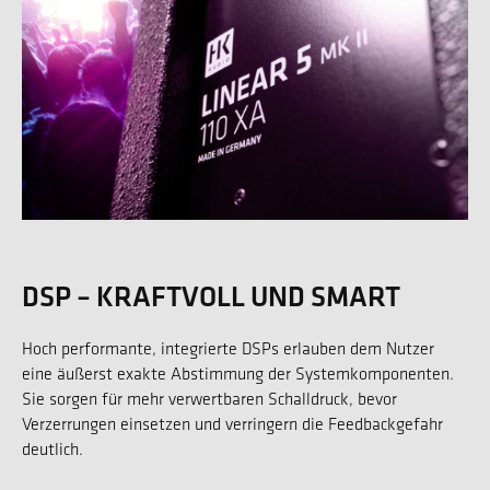
DSP – KRAFTVOLL UND SMART
Hoch performante, integrierte DSPs erlauben dem Nutzer
eine äußerst exakte Abstimmung der Systemkomponenten.
Sie sorgen für mehr verwertbaren Schalldruck, bevor
Verzerrungen einsetzen und verringern die Feedbackgefahr
deutlich.