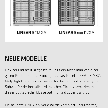
NEUE MODELLE
Flexibel und breit aufgestellt – das erwartet man von einer
guten Rental Company und genau das bietet LINEAR 5 MK2.
Mid/High-Units in allen sinnvollen Größen und serieneigene
Subwoofer decken alle erdenklichen Einsatzszenarien in
dieser Lautsprecherklasse optimal und zuverlässig ab.
Die beliebte LINEAR 5 Serie wurde komplett überarbeitet,