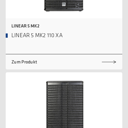
LINEAR 5 MK2
LINEAR 5 MK2 110 XA
Zum Produkt