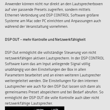
Anwender können nicht nur direkt an den Lautsprecherboxen
auf vier passende Presets zugreifen, sondern mittels
Ethernet-Verbindung und DSP CONTROL Software größere
Systeme am Mac oder PC einrichten und Anpassungen auch
während der Veranstaltung vornehmen.
DSP OUT – mehr Kontrolle und Netzwerkfähigkeit
DSP Out ermöglicht die vollständige Steuerung von nicht
netzwerkfähigen aktiven Lautsprechern. In der DSP CONTROL
Software kann das am Input anliegende Signal völlig
unabhängig von den Einstellungen der Box in allen
Parametern bearbeitet und an einen weiteren Lautsprecher
weitergeleitet werden. Die Einstellungen für den internen
Lautsprecher wie auch für den DSP Out lassen sich dann als
gemeinsames Preset abspeichern und bei Bedarf abrufen. So
ermöglicht der DSP OUT die volle Kontrolle auch über nicht
netzwerkfähige Lautsprecher.