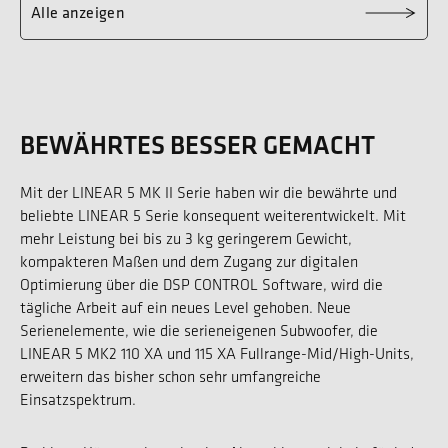
Alle anzeigen
BEWÄHRTES BESSER GEMACHT
Mit der LINEAR 5 MK II Serie haben wir die bewährte und
beliebte LINEAR 5 Serie konsequent weiterentwickelt. Mit
mehr Leistung bei bis zu 3 kg geringerem Gewicht,
kompakteren Maßen und dem Zugang zur digitalen
Optimierung über die DSP CONTROL Software, wird die
tägliche Arbeit auf ein neues Level gehoben. Neue
Serienelemente, wie die serieneigenen Subwoofer, die
LINEAR 5 MK2 110 XA und 115 XA Fullrange-Mid/High-Units,
erweitern das bisher schon sehr umfangreiche
Einsatzspektrum.