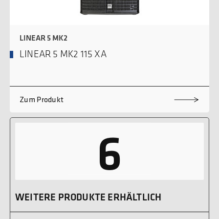
LINEAR 5 MK2
LINEAR 5 MK2 115 XA
Zum Produkt
6
WEITERE PRODUKTE ERHÄLTLICH