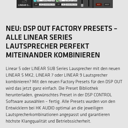
NEU: DSP OUT FACTORY PRESETS –
ALLE LINEAR SERIES
LAUTSPRECHER PERFEKT
MITEINANDER KOMBINIEREN
Linear 5 oder LINEAR SUB Series Lausprecher mit den neuen
LINEAR 5 MK2, LINEAR 7 oder LINEAR 9 Lautsprecher
kombinieren? Mit den neuen Factory Presets für den DSP OUT
wird das jetzt ganz einfach. Die Preset Bibliothek
herunterladen, gewünschtes Preset in der DSP CONTROL
Software auswählen – fertig. Alle Presets wurden von den
Entwicklern bei HK AUDIO optimal an die jeweiligen
Lautsprecherkombinationen angepasst und garantieren
höchste Klangqualität und Betriebssicherheit.