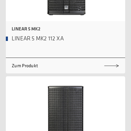
LINEAR 5 MK2
LINEAR 5 MK2 112 XA
Zum Produkt