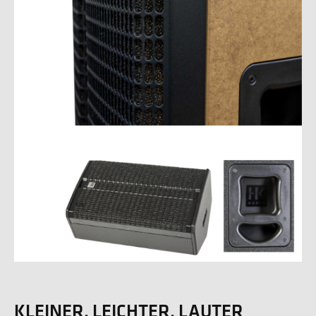
KLEINER, LEICHTER, LAUTER