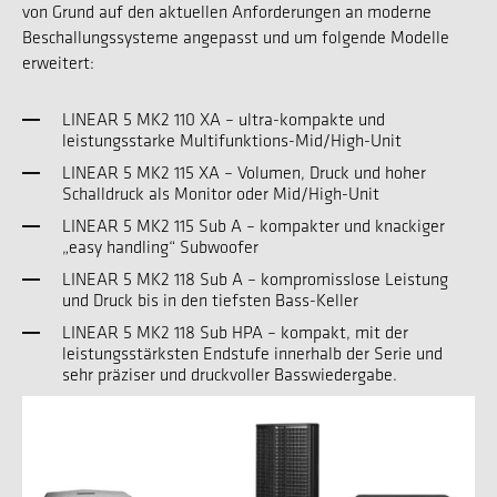
von Grund auf den aktuellen Anforderungen an moderne
Beschallungssysteme angepasst und um folgende Modelle
erweitert:
LINEAR 5 MK2 110 XA – ultra-kompakte und
leistungsstarke Multifunktions-Mid/High-Unit
LINEAR 5 MK2 115 XA – Volumen, Druck und hoher
Schalldruck als Monitor oder Mid/High-Unit
LINEAR 5 MK2 115 Sub A – kompakter und knackiger
„easy handling“ Subwoofer
LINEAR 5 MK2 118 Sub A – kompromisslose Leistung
und Druck bis in den tiefsten Bass-Keller
LINEAR 5 MK2 118 Sub HPA – kompakt, mit der
leistungsstärksten Endstufe innerhalb der Serie und
sehr präziser und druckvoller Basswiedergabe.