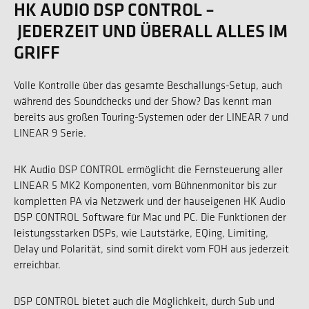
HK AUDIO DSP CONTROL –
JEDERZEIT UND ÜBERALL ALLES IM
GRIFF
Volle Kontrolle über das gesamte Beschallungs-Setup, auch
während des Soundchecks und der Show? Das kennt man
bereits aus großen Touring-Systemen oder der LINEAR 7 und
LINEAR 9 Serie.
HK Audio DSP CONTROL ermöglicht die Fernsteuerung aller
LINEAR 5 MK2 Komponenten, vom Bühnenmonitor bis zur
kompletten PA via Netzwerk und der hauseigenen HK Audio
DSP CONTROL Software für Mac und PC. Die Funktionen der
leistungsstarken DSPs, wie Lautstärke, EQing, Limiting,
Delay und Polarität, sind somit direkt vom FOH aus jederzeit
erreichbar.
DSP CONTROL bietet auch die Möglichkeit, durch Sub und