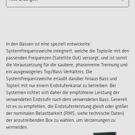
In den Bässen ist eine speziell entwickelte
Systemfrequenzweiche integriert, welche die Topteile mit den
passenden Frequenzen (Satellite Out) versorgt, und ist somit
die Voraussetzung für die saubere, phasenreine Trennung und
ein ausgewogenes Top/Bass-Verhältnis. Die
Systemfrequenzweiche erlaubt darüber hinaus Bass und
Topteil mit nur einem Endstufenkanal zu betreiben. Bei
Systemen richtet sich daher die empfohlene Leistung der
verwendeten Endstufe nach dem verwendeten Bass. Generell
ist es zu empfehlen, die Endstufenleistung gleich oder größer
der nominalen Belastbarkeit (RMS, siehe technische Daten)
der anzutreibenden Box zu wählen, um Verzerrungen zu
vermeiden.