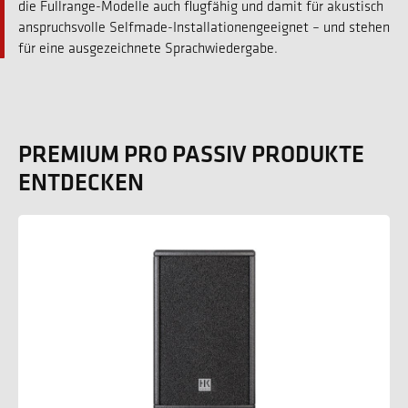
die Fullrange-Modelle auch flugfähig und damit für akustisch
anspruchsvolle Selfmade-Installationengeeignet – und stehen
für eine ausgezeichnete Sprachwiedergabe.
PREMIUM PRO PASSIV PRODUKTE
ENTDECKEN