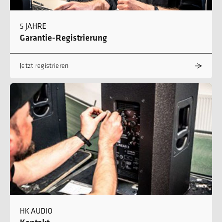
5 JAHRE
Garantie-Registrierung
Jetzt registrieren
HK AUDIO