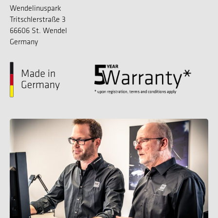
Wendelinuspark
Tritschlerstraße 3
66606 St. Wendel
Germany