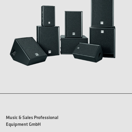
Music & Sales Professional
Equipment GmbH