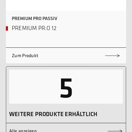
PREMIUM PRO PASSIV
PREMIUM PR:O 12
Zum Produkt
5
WEITERE PRODUKTE ERHÄLTLICH
Alle anzeigen