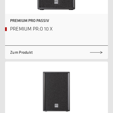
PREMIUM PRO PASSIV
PREMIUM PR:O 10 X
Zum Produkt