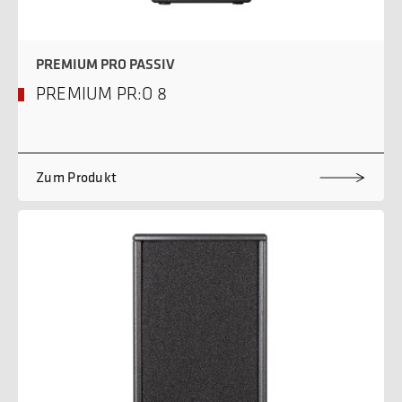
PREMIUM PRO PASSIV
PREMIUM PR:O 8
Zum Produkt