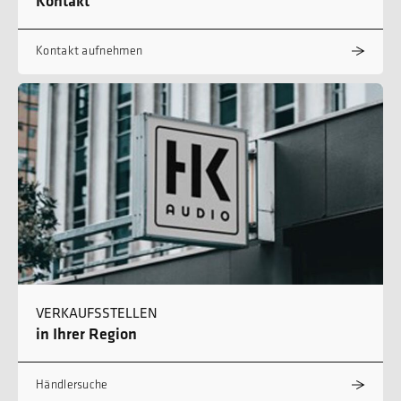
Kontakt
Kontakt aufnehmen
VERKAUFSSTELLEN
in Ihrer Region
Händlersuche