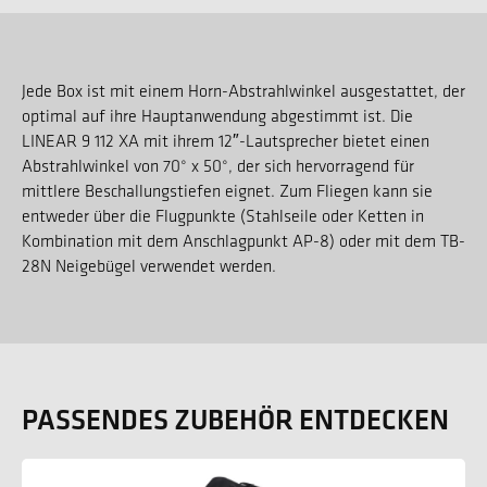
Jede Box ist mit einem Horn-Abstrahlwinkel ausgestattet, der
optimal auf ihre Hauptanwendung abgestimmt ist. Die
LINEAR 9 112 XA mit ihrem 12″-Lautsprecher bietet einen
Abstrahlwinkel von 70° x 50°, der sich hervorragend für
mittlere Beschallungstiefen eignet. Zum Fliegen kann sie
entweder über die Flugpunkte (Stahlseile oder Ketten in
Kombination mit dem Anschlagpunkt AP-8) oder mit dem TB-
28N Neigebügel verwendet werden.
PASSENDES ZUBEHÖR ENTDECKEN