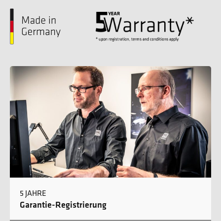
5 JAHRE
Garantie-Registrierung