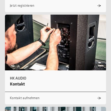
Jetzt registrieren
HK AUDIO
Kontakt
Kontakt aufnehmen