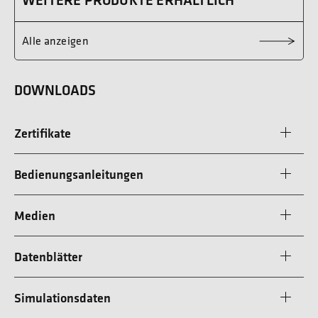
Alle anzeigen
DOWNLOADS
Zertifikate
Bedienungsanleitungen
Medien
Datenblätter
Simulationsdaten