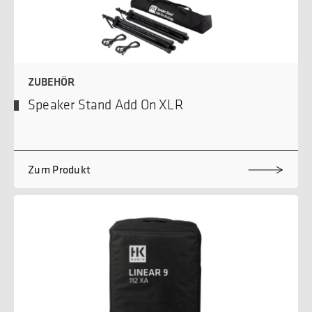
ZUBEHÖR
Speaker Stand Add On XLR
Zum Produkt