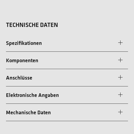
TECHNISCHE DATEN
Spezifikationen
Komponenten
Anschlüsse
Elektronische Angaben
Mechanische Daten