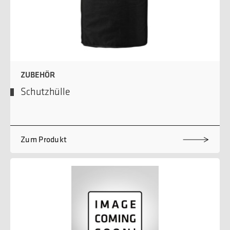
ZUBEHÖR
Schutzhülle
Zum Produkt