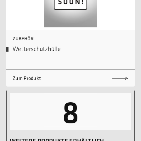
ZUBEHÖR
Wetterschutzhülle
Zum Produkt
8
WEITERE PRODUKTE ERHÄLTLICH