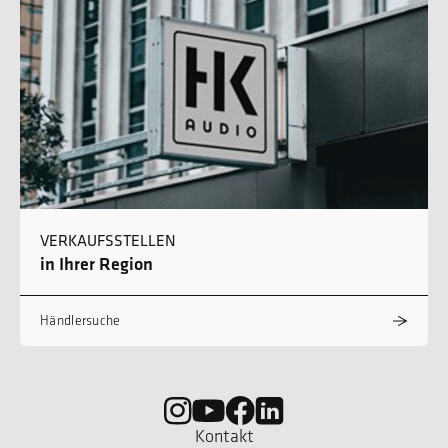
VERKAUFSSTELLEN
in Ihrer Region
Händlersuche
Kontakt