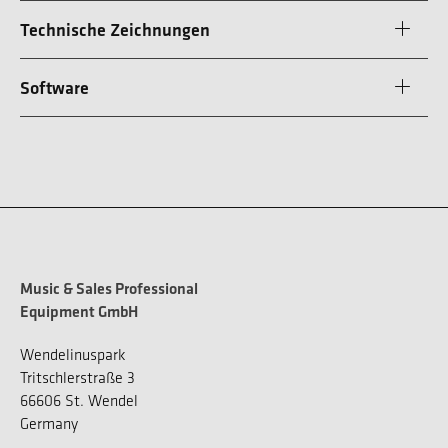
Technische Zeichnungen
Software
Music & Sales Professional
Equipment GmbH
Wendelinuspark
Tritschlerstraße 3
66606 St. Wendel
Germany