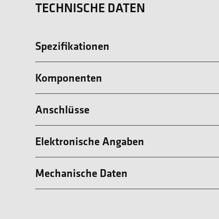
TECHNISCHE DATEN
Spezifikationen
Komponenten
Anschlüsse
Elektronische Angaben
Mechanische Daten