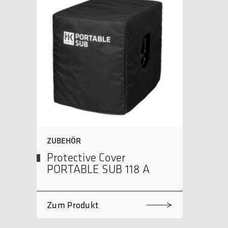
ZUBEHÖR
Protective Cover
PORTABLE SUB 118 A
Zum Produkt