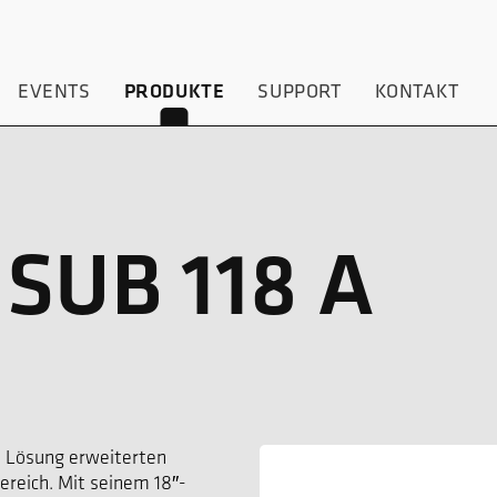
EVENTS
PRODUKTE
SUPPORT
KONTAKT
SUB 118 A
e Lösung erweiterten
reich. Mit seinem 18″-