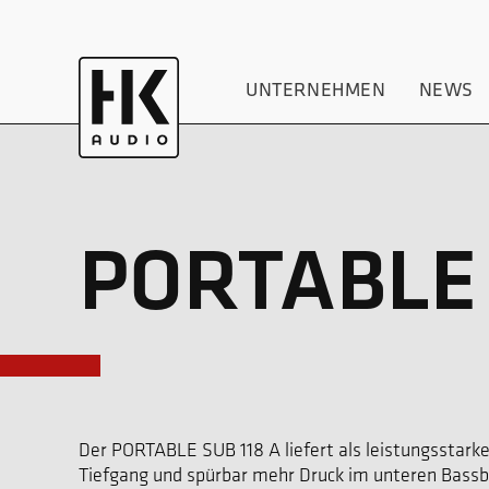
UNTERNEHMEN
NEWS
PORTABLE 
Der PORTABLE SUB 118 A liefert als leistungsstark
Tiefgang und spürbar mehr Druck im unteren Bassbe