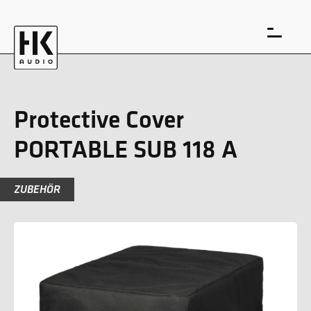
Protective Cover
PORTABLE SUB 118 A
EN
DE
ZUBEHÖR