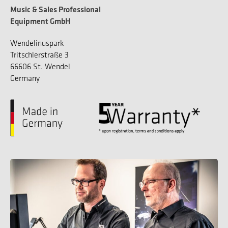
Music & Sales Professional
Equipment GmbH
Wendelinuspark
Tritschlerstraße 3
66606 St. Wendel
Germany