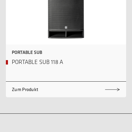
PORTABLE SUB
PORTABLE SUB 118 A
Zum Produkt