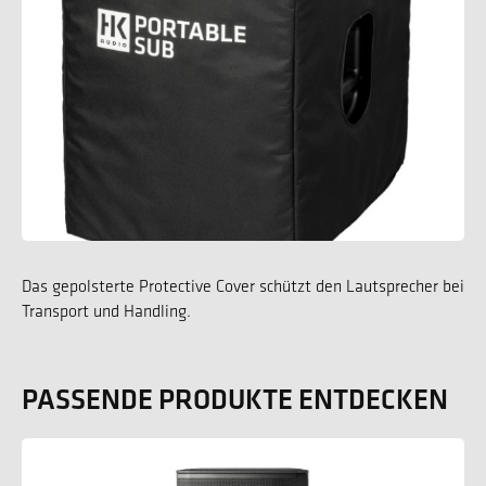
Das gepolsterte Protective Cover schützt den Lautsprecher bei
Transport und Handling.
PASSENDE PRODUKTE ENTDECKEN