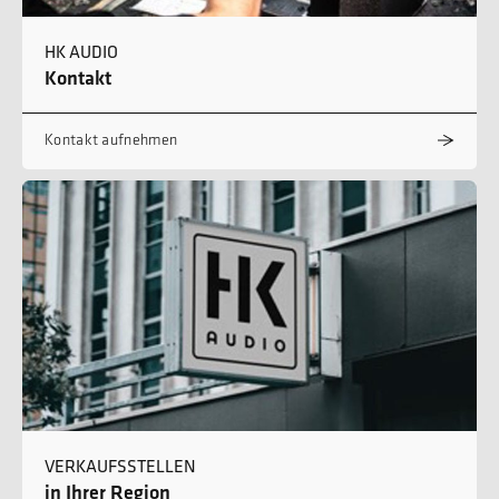
HK AUDIO
Kontakt
Kontakt aufnehmen
VERKAUFSSTELLEN
in Ihrer Region