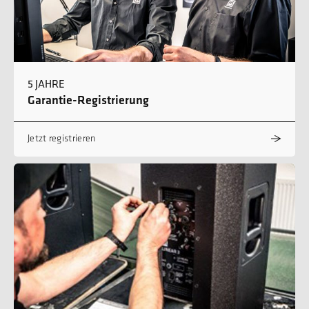
5 JAHRE
Garantie-Registrierung
Jetzt registrieren