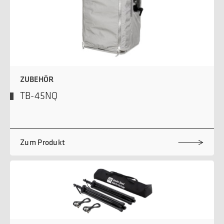
ZUBEHÖR
TB-45NQ
Zum Produkt