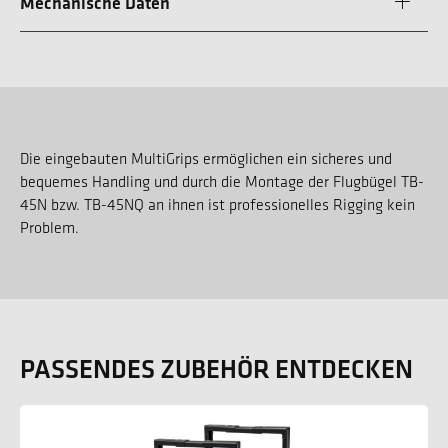
Mechanische Daten
Die eingebauten MultiGrips ermöglichen ein sicheres und
bequemes Handling und durch die Montage der Flugbügel TB-
45N bzw. TB-45NQ an ihnen ist professionelles Rigging kein
Problem.
PASSENDES ZUBEHÖR ENTDECKEN