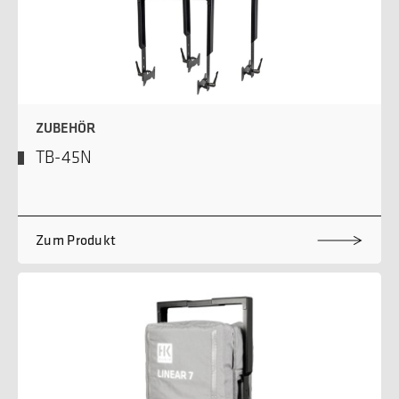
ZUBEHÖR
TB-45N
Zum Produkt