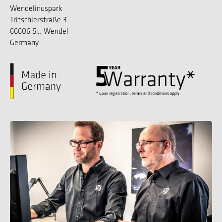
Wendelinuspark
Tritschlerstraße 3
66606 St. Wendel
Germany