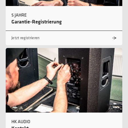
5 JAHRE
Garantie-Registrierung
Jetzt registrieren
HK AUDIO