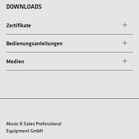
DOWNLOADS
Zertifikate
Bedienungsanleitungen
Medien
Music & Sales Professional
Equipment GmbH