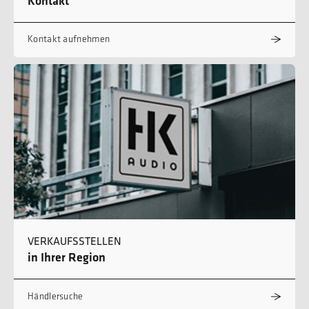
Kontakt
Kontakt aufnehmen
VERKAUFSSTELLEN
in Ihrer Region
Händlersuche