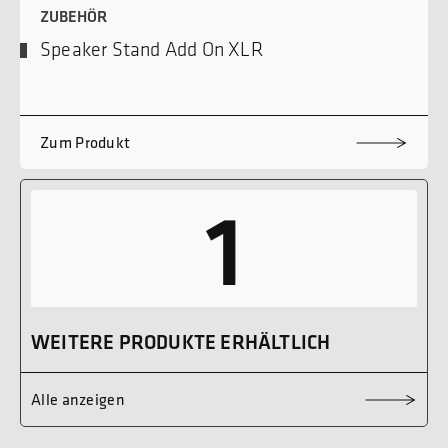
ZUBEHÖR
Speaker Stand Add On XLR
Zum Produkt
1
WEITERE PRODUKTE ERHÄLTLICH
Alle anzeigen