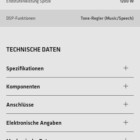
Endstufenleistung Spitze
1200 W
DSP-Funktionen
Tone-Regler (Music/Speech)
TECHNISCHE DATEN
Spezifikationen
Komponenten
Anschlüsse
Elektronische Angaben