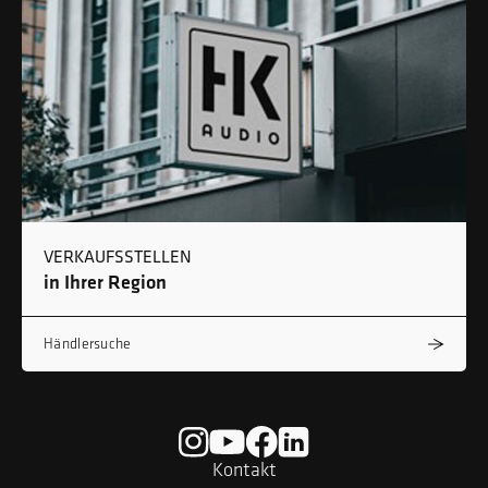
VERKAUFSSTELLEN
in Ihrer Region
Händlersuche
Kontakt