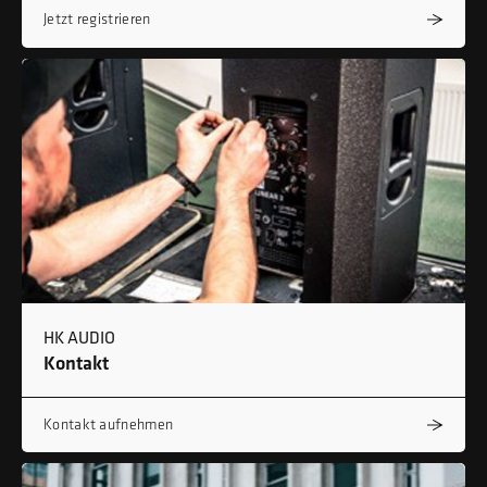
Jetzt registrieren
HK AUDIO
Kontakt
Kontakt aufnehmen