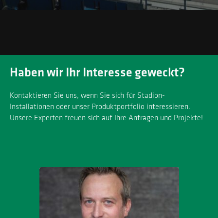
Haben wir Ihr Interesse geweckt?
Kontaktieren Sie uns, wenn Sie sich für Stadion-
Installationen oder unser Produktportfolio interessieren.
Unsere Experten freuen sich auf Ihre Anfragen und Projekte!