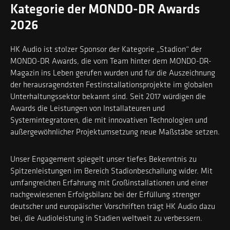
Kategorie der MONDO-DR Awards
2026
HK Audio ist stolzer Sponsor der Kategorie „Stadion“ der
MONDO-DR Awards, die vom Team hinter dem MONDO-DR-
Magazin ins Leben gerufen wurden und für die Auszeichnung
der herausragendsten Festinstallationsprojekte im globalen
Unterhaltungssektor bekannt sind. Seit 2017 würdigen die
Awards die Leistungen von Installateuren und
Systemintegratoren, die mit innovativen Technologien und
außergewöhnlicher Projektumsetzung neue Maßstäbe setzen.
Unser Engagement spiegelt unser tiefes Bekenntnis zu
Spitzenleistungen im Bereich Stadionbeschallung wider. Mit
umfangreichen Erfahrung mit Großinstallationen und einer
nachgewiesenen Erfolgsbilanz bei der Erfüllung strenger
deutscher und europäischer Vorschriften trägt HK Audio dazu
bei, die Audioleistung in Stadien weltweit zu verbessern.