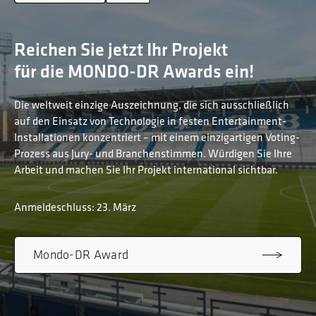
Reichen Sie jetzt Ihr Projekt
für die MONDO-DR Awards ein!
Die weltweit einzige Auszeichnung, die sich ausschließlich
auf den Einsatz von Technologie in festen Entertainment-
Installationen konzentriert – mit einem einzigartigen Voting-
Prozess aus Jury- und Branchenstimmen. Würdigen Sie Ihre
Arbeit und machen Sie Ihr Projekt international sichtbar.
Anmeldeschluss: 23. März
Mondo-DR Award