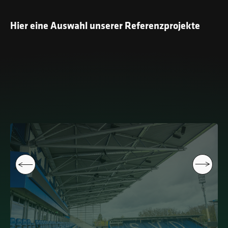
Hier eine Auswahl unserer Referenzprojekte