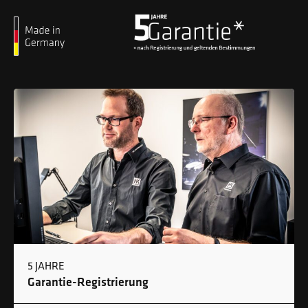
5 JAHRE
Garantie-Registrierung