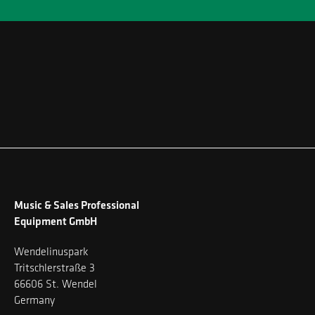
Music & Sales Professional
Equipment GmbH
Wendelinuspark
Tritschlerstraße 3
66606 St. Wendel
Germany